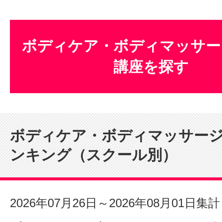
ボディケア・ボディマッサー
講座を探す
ボディケア・ボディマッサー
ンキング（スクール別）
2026年07月26日～2026年08月01日集計