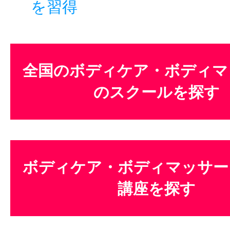
を習得
全国のボディケア・ボディマ
のスクールを探す
ボディケア・ボディマッサー
講座を探す