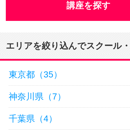
講座を探す
サイトマッ
エリアを絞り込んでスクール
東京都（35）
神奈川県（7）
千葉県（4）