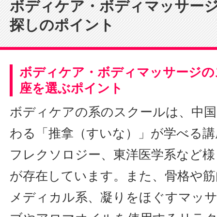
ボディケア・ボディマッサー
探しのポイント
ボディケア・ボディマッサージの
座を選ぶポイント
ボディケアの系のスクールは、中国
わる「推拿（すいな）」が学べる講
フレクソロジー、東洋医学系など様
が存在しています。また、骨格や筋
メディカル系、凝りをほぐすマッサ