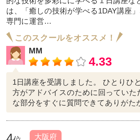
的な技術を多彩にに学べる１日講座など
は、「癒しの技術が学べる1DAY講座
専門に運営…
このスクールをオススメ！
MM
4.33
1日講座を受講しました。 ひとりひ
方がアドバイスのために回っていただ
な部分をすぐに質問できてありがた
4
大阪府
位