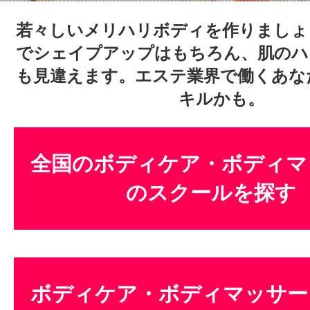
体験レッス
若々しいメリハリボディを作りましょ
でシェイプアップはもちろん、肌のハ
も見違えます。エステ業界で働くあな
やりたいこ
キルかも。
特集をみる
全国のボディケア・ボディマ
のスクールを探す
グッドスク
掲載のお問
ボディケア・ボディマッサー