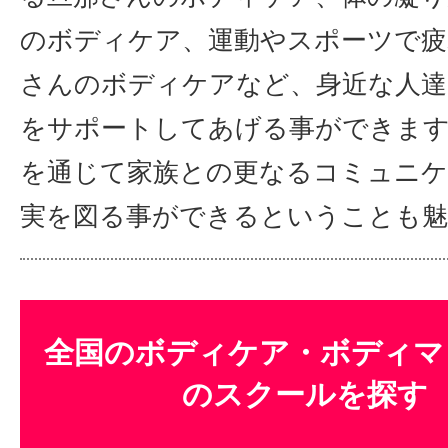
のボディケア、運動やスポーツで疲
さんのボディケアなど、身近な人達
をサポートしてあげる事ができま
を通じて家族との更なるコミュニケ
実を図る事ができるということも魅
全国のボディケア・ボディマ
のスクールを探す