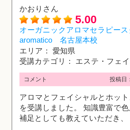
かおりさん
5.00
オーガニックアロマセラピース
aromatico 名古屋本校
エリア：
愛知県
受講カテゴリ：
エステ・フェイシ
コメント
投稿日：2
アロマとフェイシャルとホット
を受講しました。 知識豊富で
補足としても教えていただき、 ..