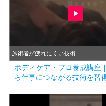
施術者が疲れにくい技術
ボディケア・プロ養成講座
ら仕事につながる技術を習