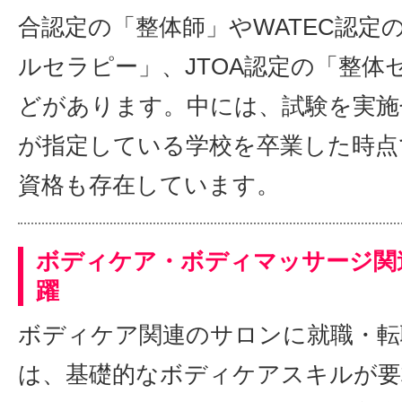
合認定の「整体師」やWATEC認定
ルセラピー」、JTOA認定の「整体
どがあります。中には、試験を実施
が指定している学校を卒業した時点
資格も存在しています。
ボディケア・ボディマッサージ関
躍
ボディケア関連のサロンに就職・転
は、基礎的なボディケアスキルが要