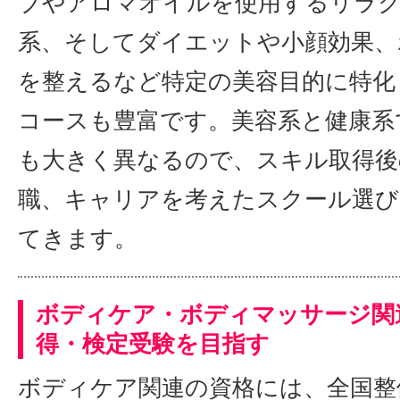
ブやアロマオイルを使用するリラ
系、そしてダイエットや小顔効果、
を整えるなど特定の美容目的に特化
コースも豊富です。美容系と健康系
も大きく異なるので、スキル取得後
職、キャリアを考えたスクール選び
てきます。
ボディケア・ボディマッサージ関
得・検定受験を目指す
ボディケア関連の資格には、全国整