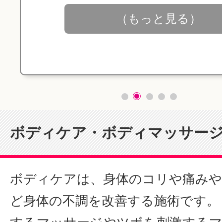
（もっと見る）
ボディケア・ボディマッサー
ボディケアは、身体のコリや痛み
ど身体の不調を改善する施術です。