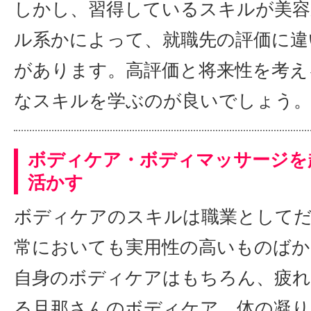
しかし、習得しているスキルが美容
ル系かによって、就職先の評価に違
があります。高評価と将来性を考え
なスキルを学ぶのが良いでしょう
ボディケア・ボディマッサージを
活かす
ボディケアのスキルは職業として
常においても実用性の高いものばか
自身のボディケアはもちろん、疲
る旦那さんのボディケア、体の凝り