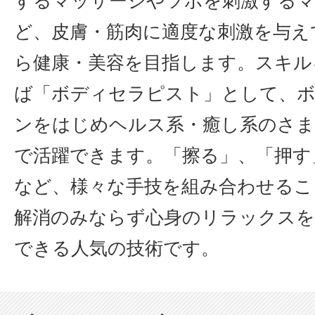
するマッサージやツボを刺激する
ど、皮膚・筋肉に適度な刺激を与え
ら健康・美容を目指します。スキル
ば「ボディセラピスト」として、
ンをはじめヘルス系・癒し系のさ
で活躍できます。「擦る」、「押す
など、様々な手技を組み合わせるこ
解消のみならず心身のリラックスを
できる人気の技術です。