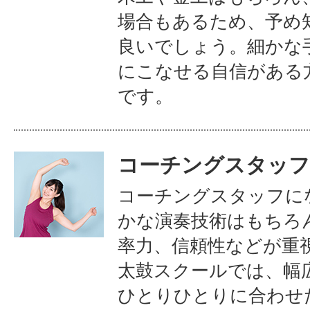
場合もあるため、予め
良いでしょう。細かな
にこなせる自信がある
です。
コーチングスタッフ
コーチングスタッフに
かな演奏技術はもちろ
率力、信頼性などが重
太鼓スクールでは、幅
ひとりひとりに合わせ