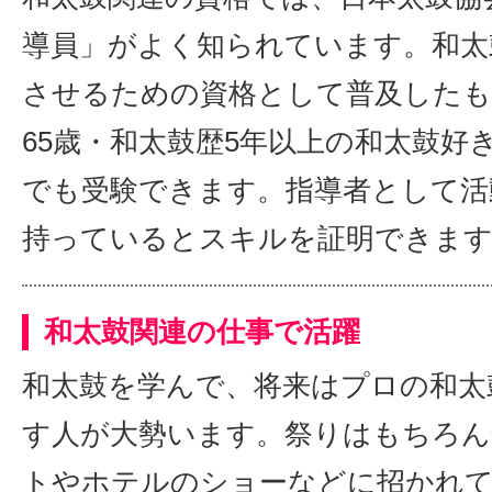
導員」がよく知られています。和太
させるための資格として普及したも
65歳・和太鼓歴5年以上の和太鼓好
でも受験できます。指導者として活
持っているとスキルを証明できま
和太鼓関連の仕事で活躍
和太鼓を学んで、将来はプロの和太
す人が大勢います。祭りはもちろん
トやホテルのショーなどに招かれ