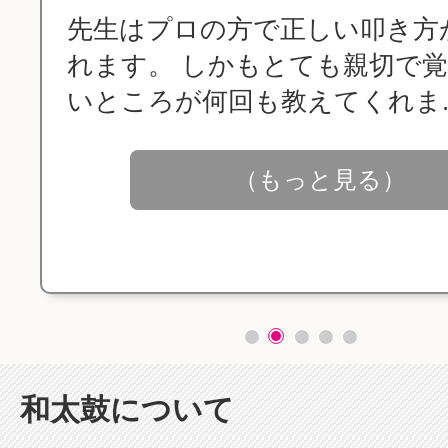
先生はプロの方で正しい叩き方
れます。 しかもとても親切で
いところが何回も教えてくれま..
（もっと見る）
和太鼓について