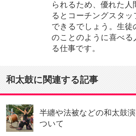
られるため、優れた人
るとコーチングスタッ
できるでしょう。生徒
のことのように喜べる
る仕事です。
和太鼓に関連する記事
半纏や法被などの和太鼓演
ついて