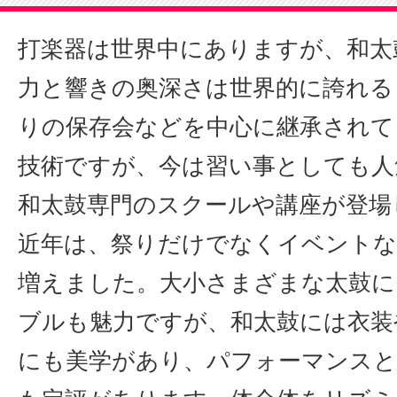
打楽器は世界中にありますが、和太
力と響きの奥深さは世界的に誇れる
りの保存会などを中心に継承されて
技術ですが、今は習い事としても人
和太鼓専門のスクールや講座が登場
近年は、祭りだけでなくイベントな
増えました。大小さまざまな太鼓に
ブルも魅力ですが、和太鼓には衣装
にも美学があり、パフォーマンスと