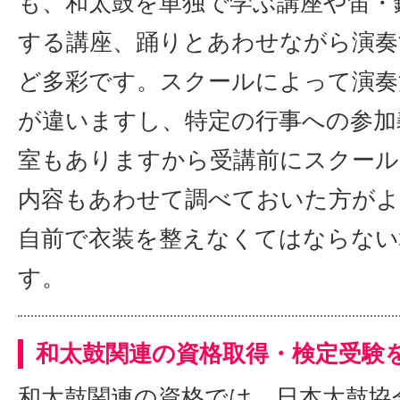
も、和太鼓を単独で学ぶ講座や笛・
する講座、踊りとあわせながら演奏
ど多彩です。スクールによって演奏
が違いますし、特定の行事への参加
室もありますから受講前にスクール
内容もあわせて調べておいた方が
自前で衣装を整えなくてはならない
す。
和太鼓関連の資格取得・検定受験
和太鼓関連の資格では、日本太鼓協