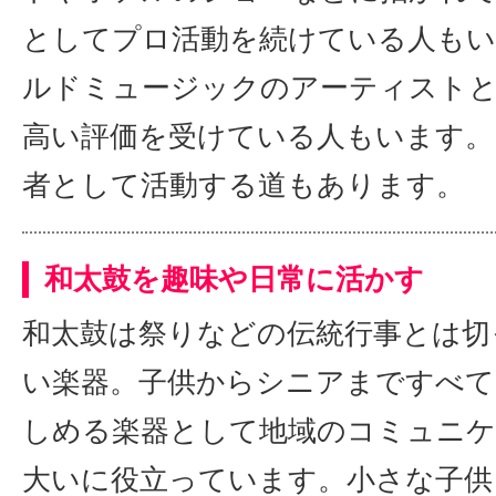
としてプロ活動を続けている人もい
ルドミュージックのアーティスト
高い評価を受けている人もいます。
者として活動する道もあります。
和太鼓を趣味や日常に活かす
和太鼓は祭りなどの伝統行事とは切
い楽器。子供からシニアまですべて
しめる楽器として地域のコミュニ
大いに役立っています。小さな子供