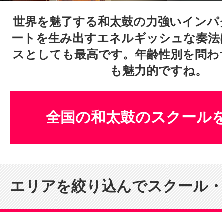
体験レッス
世界を魅了する和太鼓の力強いインパ
ートを生み出すエネルギッシュな奏法
スとしても最高です。年齢性別を問わ
やりたいこ
も魅力的ですね。
特集をみる
全国の和太鼓のスクール
グッドスク
エリアを絞り込んでスクール
掲載のお問