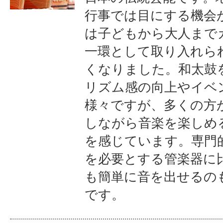
行事では目にする機会
は子どもから大人まで
一環として取り入れら
くなりました。和太鼓
リズム感の向上やイベ
様々ですが、多くの方
しながら音楽を楽しめ
を感じています。専門
を必要とする管楽器に
も簡単に音を出せるの
です。