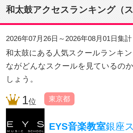
和太鼓アクセスランキング（
2026年07月26日～2026年08月01日集計
和太鼓にある人気スクールランキン
ながどんなスクールを見ているの
しょう。
1
東京都
位
EYS音楽教室
銀座