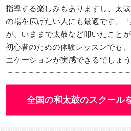
指導する楽しみもありますし、太鼓
の場を広げたい人にも最適です。「
が、いままで太鼓など叩いたこと
初心者のための体験レッスンでも、
ニケーションが実感できるでしょ
全国の和太鼓のスクール