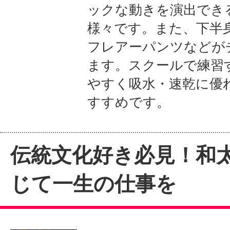
ックな動きを演出でき
様々です。また、下半
フレアーパンツなどが
ます。スクールで練習
やすく吸水・速乾に優
すすめです。
伝統文化好き必見！和
じて一生の仕事を