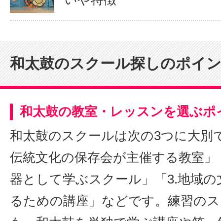
和太鼓のスクール探しのポイ
和太鼓の教室・レッスンを選ぶポ
和太鼓のスクールは次の3つに大別で
伝統文化の保存会が主催する教室」「
器として学ぶスクール」「3.地域の
るための講座」などです。練習のス