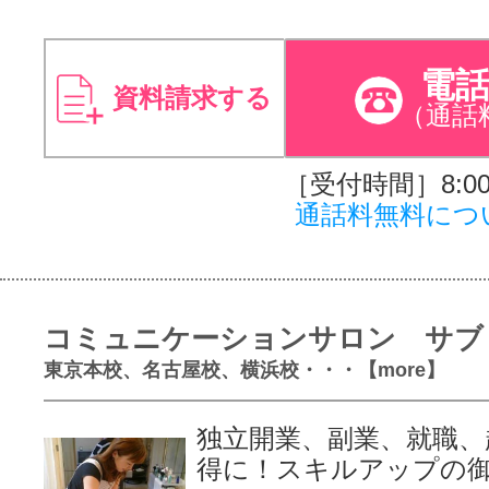
電
資料請求する
（通話
［受付時間］8:00～
通話料無料につ
コミュニケーションサロン サブ
東京本校、名古屋校、横浜校・・・【more】
独立開業、副業、就職、
得に！スキルアップの