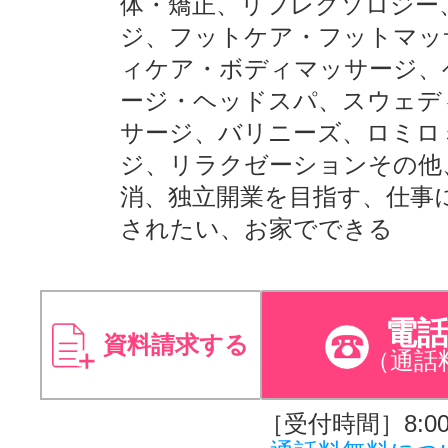
体・矯正、リフレクソロジー
ジ、フットケア・フットマッ
ィケア・ボディマッサージ、
ージ・ヘッドスパ、スウェデ
サージ、バリニーズ、ロミロ
ジ、リラクゼーションその他
消、独立開業を目指す、仕事
されたい、お家でできる
電
資料請求する
（通話
［受付時間］8:00～