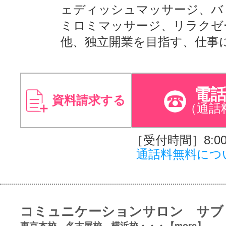
ェディッシュマッサージ、バ
ミロミマッサージ、リラクゼ
他、独立開業を目指す、仕事
電
資料請求する
（通話
［受付時間］8:00～
通話料無料につ
コミュニケーションサロン サブ
東京本校、名古屋校、横浜校・・・【more】