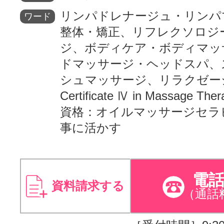
リンパドレナージュ・リンパ
ワード
整体・矯正、リフレクソロジ
ジ、ボディケア・ボディマッ
ドマッサージ・ヘッドスパ、
シュマッサージ、リラクゼー
Certificate Ⅳ in Massage 
資格：オイルマッサージセラ
事に活かす
電
資料請求する
（通話