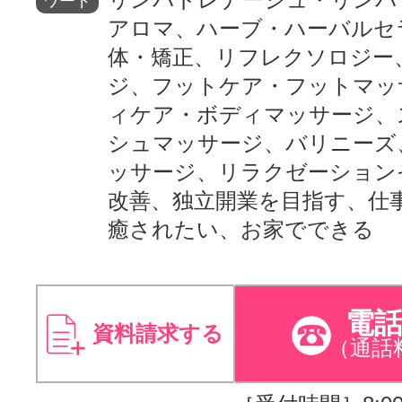
ワード
アロマ、ハーブ・ハーバルセ
体・矯正、リフレクソロジー
ジ、フットケア・フットマッ
ィケア・ボディマッサージ、
シュマッサージ、バリニーズ
ッサージ、リラクゼーション
改善、独立開業を目指す、仕
癒されたい、お家でできる
電
資料請求する
（通話