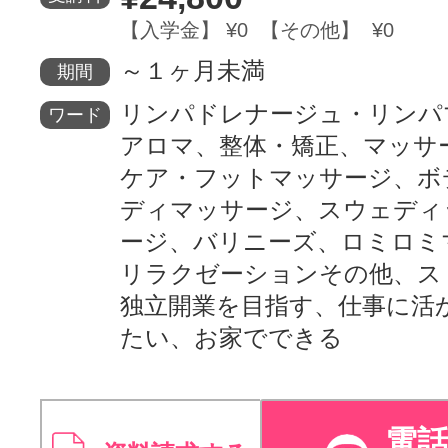
【入学金】 ¥0 【その他】 ¥0
～１ヶ月未満
期間
リンパドレナージュ・リンパ
ワード
アロマ、整体・矯正、マッサ
ケア・フットマッサージ、ボ
ディマッサージ、スウェディ
ージ、バリニーズ、ロミロミ
リラクゼーションその他、ス
独立開業を目指す、仕事に活
たい、お家でできる
電