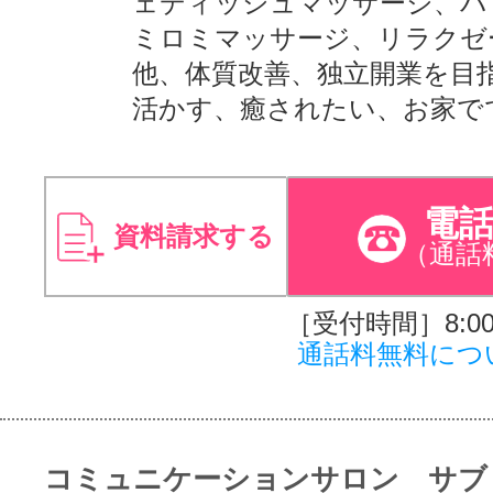
ェディッシュマッサージ、バ
ミロミマッサージ、リラクゼ
他、体質改善、独立開業を目
活かす、癒されたい、お家で
電
資料請求する
（通話
［受付時間］8:00～
通話料無料につ
コミュニケーションサロン サブ