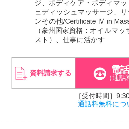
ジ、ボディケア・ボディマッ
ェディッシュマッサージ、リ
ンその他/Certificate Ⅳ in Mass
（豪州国家資格：オイルマッ
スト）、仕事に活かす
電
資料請求する
（通話
［受付時間］9:30～
通話料無料につ