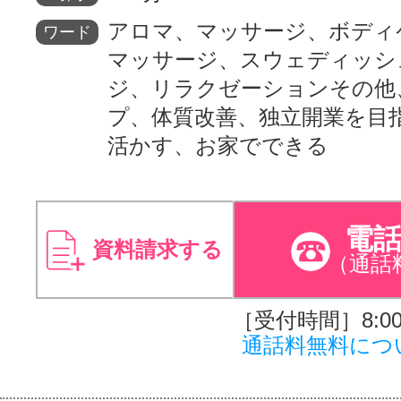
アロマ、マッサージ、ボディ
ワード
マッサージ、スウェディッシ
ジ、リラクゼーションその他
プ、体質改善、独立開業を目
活かす、お家でできる
電
資料請求する
（通話
［受付時間］8:00～
通話料無料につ