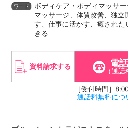
ボディケア・ボディマッサー
ワード
マッサージ、体質改善、独立
す、仕事に活かす、癒された
きる
電
資料請求する
（通話
［受付時間］8:00～
通話料無料につ