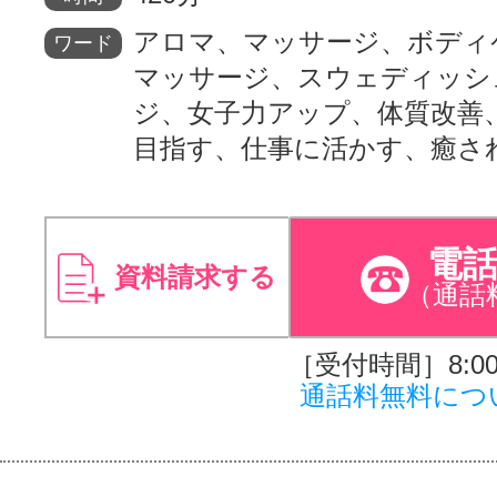
アロマ、マッサージ、ボディ
ワード
マッサージ、スウェディッシ
ジ、女子力アップ、体質改善
目指す、仕事に活かす、癒さ
電
資料請求する
（通話
［受付時間］8:00～
通話料無料につ