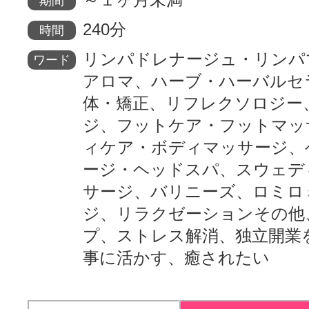
期間
240分
時間
リンパドレナージュ・リンパ
ワード
アロマ、ハーブ・ハーバルセ
体・矯正、リフレクソロジー
ジ、フットケア・フットマッ
ィケア・ボディマッサージ、
ージ・ヘッドスパ、スウェデ
サージ、バリニーズ、ロミロ
ジ、リラクゼーションその他
プ、ストレス解消、独立開業
事に活かす、癒されたい