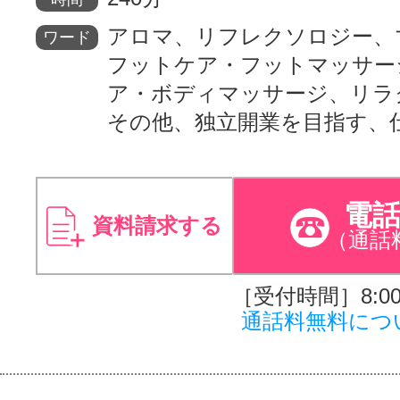
アロマ、リフレクソロジー、
ワード
フットケア・フットマッサー
ア・ボディマッサージ、リラ
その他、独立開業を目指す、
電
資料請求する
（通話
［受付時間］8:00～
通話料無料につ