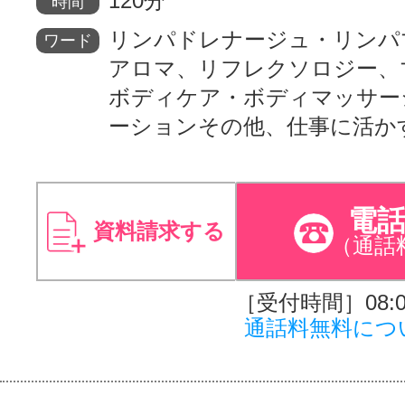
120分
時間
リンパドレナージュ・リンパ
ワード
アロマ、リフレクソロジー、
ボディケア・ボディマッサー
ーションその他、仕事に活か
電
資料請求する
（通話
［受付時間］08:00
通話料無料につ