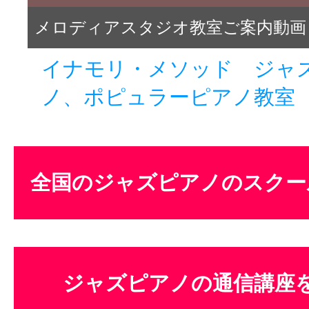
メロディアスタジオ教室ご案内動画
イナモリ・メソッド ジャ
ノ、ポピュラーピアノ教室
全国のジャズピアノのスクー
ジャズピアノの通信講座