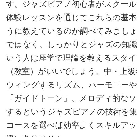
す。ジャズピアノ初心者がスクール
体験レッスンを通じてこれらの基本
うに教えているのか調べてみまし
ではなく、しっかりとジャズの知
いう人は座学で理論を教えるスタイ
（教室）がいいでしょう。中・上級
ウィングするリズム、ハーモニーや
「ガイドトーン」、メロディ的なソ
するというジャズピアノの技術を
コースを選べば効率よくスキルア