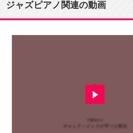
ジャズピアノ関連の動画