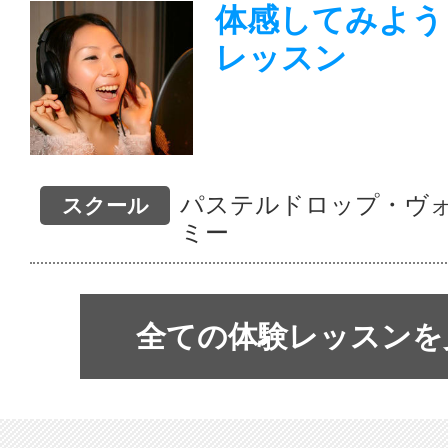
体感してみよう
レッスン
パステルドロップ・ヴ
スクール
ミー
全ての体験レッスンを