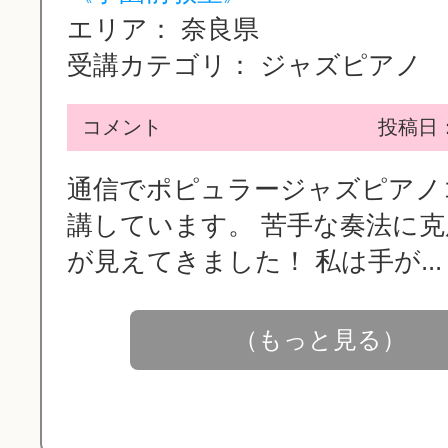
エリア：
奈良県
受講カテゴリ：
ジャズピアノ
コメント
投稿日：2
通信でポピュラージャズピアノ
講しています。 苦手な奏法に
が見えてきました！ 私は手が...
（もっと見る）