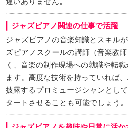
違いありません。
ジャズピアノ関連の仕事で活躍
ジャズピアノの音楽知識とスキル
ズピアノスクールの講師（音楽教師
く、音楽の制作現場への就職や転職
ます。高度な技術を持っていれば、
披露するプロミュージシャンとし
タートさせることも可能でしょう。
ジャズピアノを趣味や日常に活か