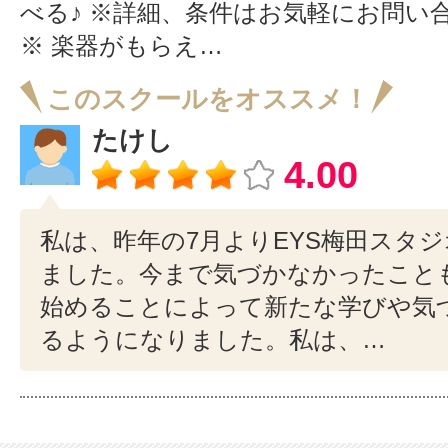
べる♪ ※詳細、条件はお気軽にお問い
※ 楽器がもらえ…
このスクールをオススメ！
たけし
4.00
私は、昨年の7月よりEYS梅田スタ
ました。今まで気づかなかったこと
始めることによって新たな学びや気
るようになりました。私は、…