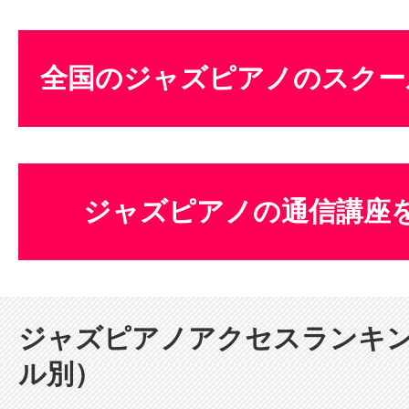
全国のジャズピアノのスクー
ジャズピアノの通信講座
ジャズピアノアクセスランキ
ル別）