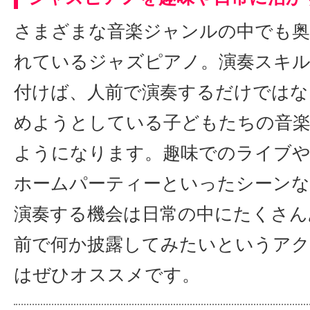
さまざまな音楽ジャンルの中でも奥
れているジャズピアノ。演奏スキル
付けば、人前で演奏するだけではな
めようとしている子どもたちの音
ようになります。趣味でのライブや
ホームパーティーといったシーン
演奏する機会は日常の中にたくさん
前で何か披露してみたいというア
はぜひオススメです。