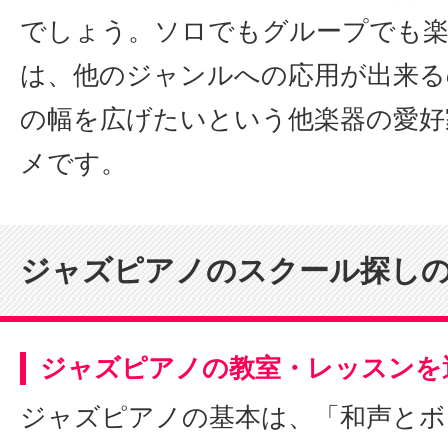
でしょう。ソロでもグループでも
は、他のジャンルへの応用が出来る
の幅を広げたいという他楽器の愛好
メです。
ジャズピアノのスクール探し
ジャズピアノの教室・レッスンを
ジャズピアノの基本は、「和声とボ