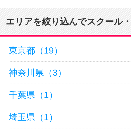
サイトマッ
エリアを絞り込んでスクール
東京都（19）
神奈川県（3）
千葉県（1）
埼玉県（1）