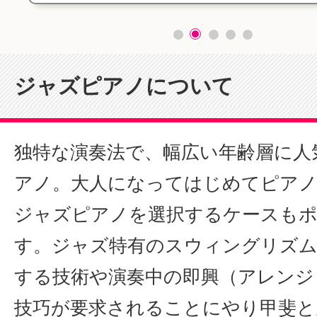
ジャズピアノについて
独特な演奏法で、幅広い年齢層に人
アノ。大人になってはじめてピア
ジャズピアノを選択するケースも
す。ジャズ特有のスウィングリズム
する技術や演奏中の即興（アレンジ
技巧が要求されることにやり甲斐と