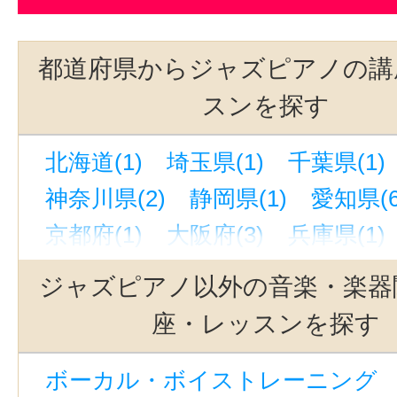
都道府県からジャズピアノの講
スンを探す
北海道(1)
埼玉県(1)
千葉県(1)
神奈川県(2)
静岡県(1)
愛知県(6
京都府(1)
大阪府(3)
兵庫県(1)
ジャズピアノ以外の音楽・楽器
座・レッスンを探す
ボーカル・ボイストレーニング （ボ