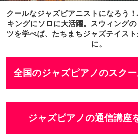
体験レッス
クールなジャズピアニストになろう！
キングにソロに大活躍。スウィングの
ツを学べば、たちまちジャズテイスト
やりたいこ
に。
特集をみる
全国のジャズピアノのスクー
グッドスク
ジャズピアノの通信講座
掲載のお問