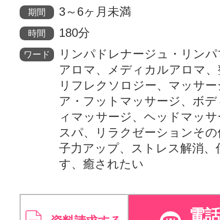
3～6ヶ月未満
期間
180分
時間
リンパドレナージュ・リンパ
ワード
アロマ、メディカルアロマ、
リフレクソロジー、マッサー
ア・フットマッサージ、ボデ
ィマッサージ、ヘッドマッサ
スパ、リラクゼーションその
子力アップ、ストレス解消、
す、癒されたい
電