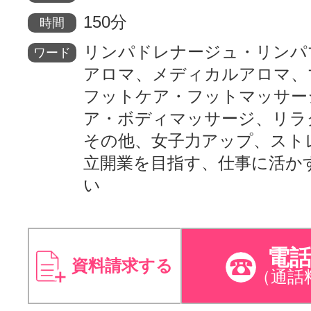
150分
時間
リンパドレナージュ・リンパ
ワード
アロマ、メディカルアロマ、
フットケア・フットマッサー
ア・ボディマッサージ、リラ
その他、女子力アップ、スト
立開業を目指す、仕事に活か
い
電
資料請求する
（通話