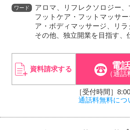
アロマ、リフレクソロジー、
ワード
フットケア・フットマッサー
ア・ボディマッサージ、リラ
その他、独立開業を目指す、
電
資料請求する
（通話
［受付時間］8:00～
通話料無料につ