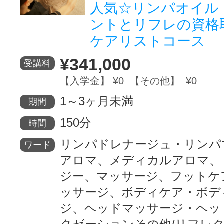
人気☆リンパオイル
ントとリフレの資格
ケアリストコース
¥341,000
受講料
【入学金】 ¥0 【その他】 ¥0
1～3ヶ月未満
期間
150分
時間
リンパドレナージュ・リンパ
ワード
アロマ、メディカルアロマ、
ジー、マッサージ、フットケ
ッサージ、ボディケア・ボデ
ジ、ヘッドマッサージ・ヘッ