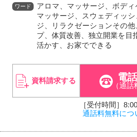
アロマ、マッサージ、ボディ
ワード
マッサージ、スウェディッシ
ジ、リラクゼーションその他
プ、体質改善、独立開業を目
活かす、お家でできる
電
資料請求する
（通話
［受付時間］8:00～
通話料無料につ