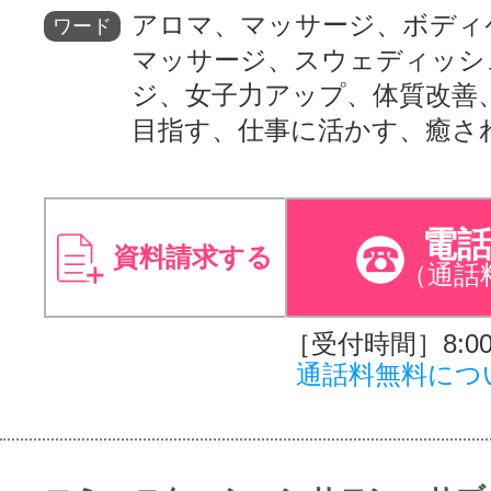
アロマ、マッサージ、ボディ
ワード
マッサージ、スウェディッシ
ジ、女子力アップ、体質改善
目指す、仕事に活かす、癒さ
電
資料請求する
（通話
［受付時間］8:00～
通話料無料につ