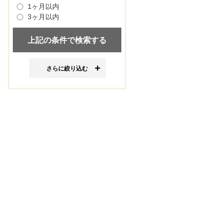
1ヶ月以内
3ヶ月以内
さらに絞り込む