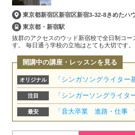
サイトマッ
東京都・新宿駅
抜群のアクセスのウッド新宿校で全日制コー
す。 毎日通う学校の立地はとても大切です。
開講中の講座・レッスンを見る
オリジナル
注目
最安