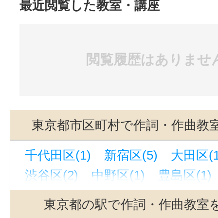
最近閲覧した教室・講座
閲覧履歴はありませ
東京都市区町村で作詞・作曲教
千代田区(1)
新宿区(5)
大田区(1
渋谷区(2)
中野区(1)
豊島区(1)
東京都の駅で作詞・作曲教室