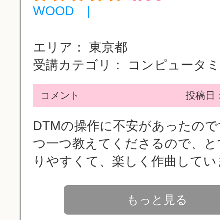
WOOD |
エリア：
東京都
受講カテゴリ：
コンピュータミュ
コメント
投稿日：2
DTMの操作に不安があったの
つ一つ教えてくださるので、と
りやすくて、楽しく作曲しています
もっと見る