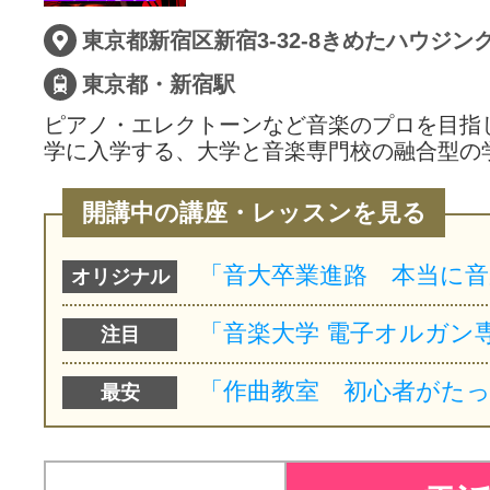
東京都新宿区新宿3-32-8きめたハウジン
東京都・新宿駅
ピアノ・エレクトーンなど音楽のプロを目指
学に入学する、大学と音楽専門校の融合型の
開講中の講座・レッスンを見る
オリジナル
注目
最安