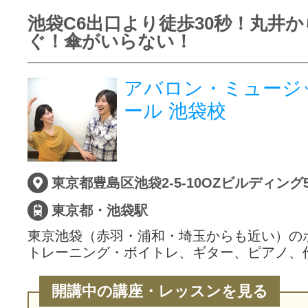
池袋C6出口より徒歩30秒！丸井か
ぐ！傘がいらない！
アバロン・ミュージ
ール 池袋校
東京都豊島区池袋2-5-10OZビルディング5
東京都・池袋駅
東京池袋（赤羽・浦和・埼玉からも近い）の
トレーニング・ボイトレ、ギター、ピアノ、
開講中の講座・レッスンを見る