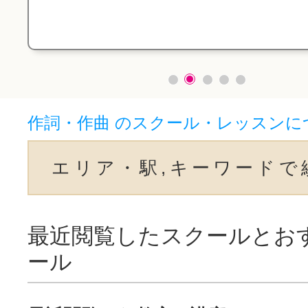
作詞・作曲 のスクール・レッスンに
エリア・駅,キーワードで
最近閲覧したスクールとお
ール