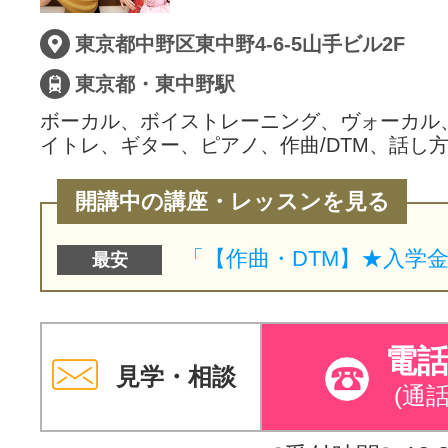
東京都中野区東中野4-6-5山手ビル2F
東京都・東中野駅
ボーカル、ボイストレーニング、ヴォーカル
イトレ、ギター、ピアノ、作曲/DTM、話し
開講中の講座・レッスンを見る
最安
電
見学・相談
(通