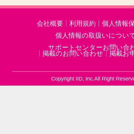
音楽・楽器その他(54)
会社概要
利用規約
個人情報
個人情報の取扱いについ
サポートセンターお問い合
掲載のお問い合わせ
掲載お
Copyright IID, Inc.All Right Reserv