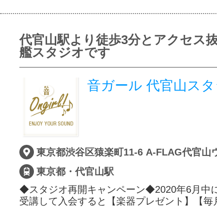
代官山駅より徒歩3分とアクセス
艦スタジオです
音ガール 代官山ス
東京都・代官山駅
◆スタジオ再開キャンペーン◆2020年6月中
受講して入会すると【楽器プレゼント】【毎