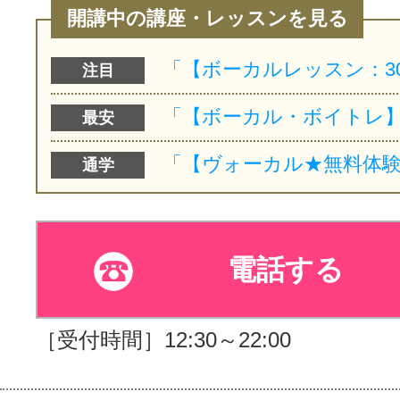
開講中の講座・レッスンを見る
注目
最安
通学
電話する
［受付時間］12:30～22:00