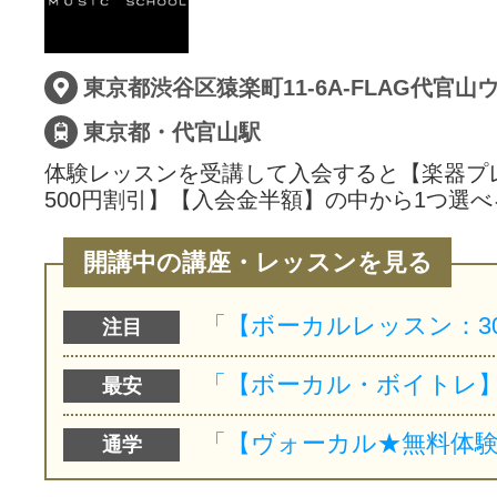
東京都・代官山駅
体験レッスンを受講して入会すると【楽器プ
500円割引】【入会金半額】の中から1つ選べ
開講中の講座・レッスンを見る
注目
最安
通学