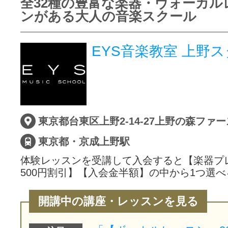
全32種の豊富な楽器・ヴォーカル
ンがある大人の音楽スクール
EYS音楽教室 上野
東京都台東区上野2-14-27上野の森ファー
東京都・京成上野駅
体験レッスンを受講して入会すると【楽器プ
500円割引】【入会金半額】の中から1つ選べ
開講中の講座・レッスンを見る