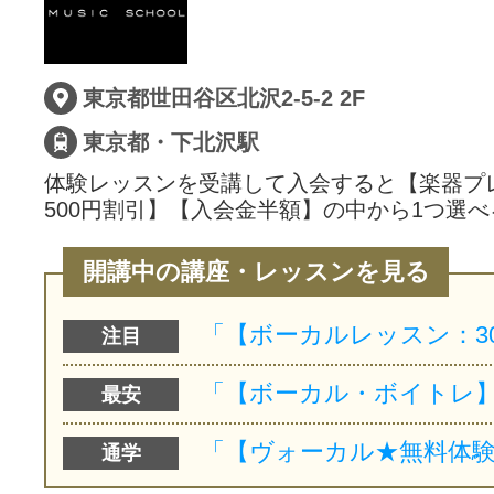
東京都世田谷区北沢2-5-2 2F
東京都・下北沢駅
体験レッスンを受講して入会すると【楽器プ
500円割引】【入会金半額】の中から1つ選べ
開講中の講座・レッスンを見る
注目
最安
通学