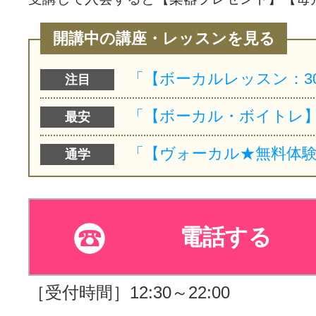
開講中の講座・レッスンを見る
注目
最安
通学
電話する
［受付時間］12:30～22:00