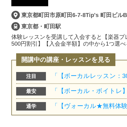
東京都・町田駅
体験レッスンを受講して入会すると【楽器プ
500円割引】【入会金半額】の中から1つ選べ
開講中の講座・レッスンを見る
注目
最安
通学