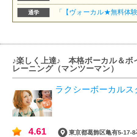
通学
♪楽しく上達♪ 本格ボーカル＆ボ
レーニング（マンツーマン）
ラクシーボーカルス
4.61
東京都葛飾区亀有5-17-