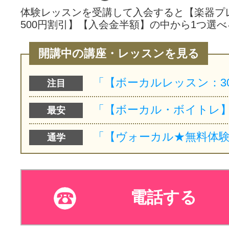
体験レッスンを受講して入会すると【楽器プ
500円割引】【入会金半額】の中から1つ選べ
開講中の講座・レッスンを見る
注目
最安
通学
電話する