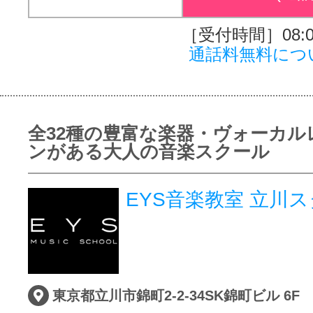
［受付時間］08:00
通話料無料につ
全32種の豊富な楽器・ヴォーカル
ンがある大人の音楽スクール
EYS音楽教室 立川
東京都立川市錦町2-2-34SK錦町ビル 6F