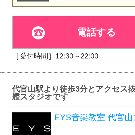
電話する
［受付時間］12:30～22:00
代官山駅より徒歩3分とアクセス
艦スタジオです
EYS音楽教室 代官