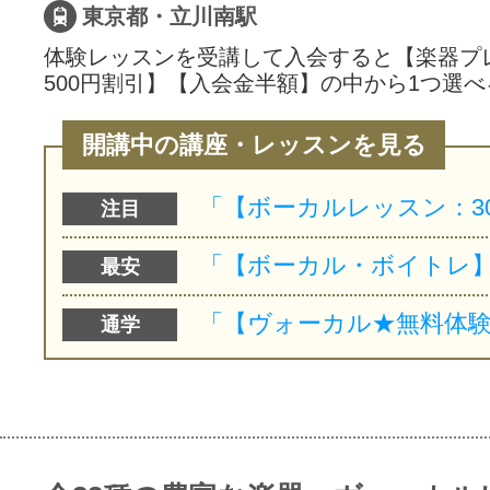
東京都・立川南駅
体験レッスンを受講して入会すると【楽器プ
500円割引】【入会金半額】の中から1つ選べ
開講中の講座・レッスンを見る
注目
最安
通学