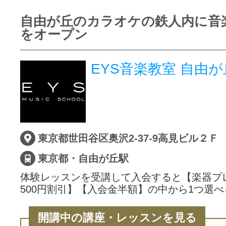
自由が丘のカラオケの鉄人内に音
をオープン
EYS音楽教室 自由
東京都世田谷区奥沢2-37-9高見ビル２Ｆ
東京都・自由が丘駅
体験レッスンを受講して入会すると【楽器プ
500円割引】【入会金半額】の中から1つ選べ
開講中の講座・レッスンを見る