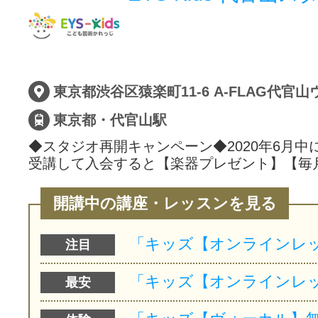
東京都・代官山駅
◆スタジオ再開キャンペーン◆2020年6月中
受講して入会すると【楽器プレゼント】【毎
開講中の講座・レッスンを見る
注目
最安