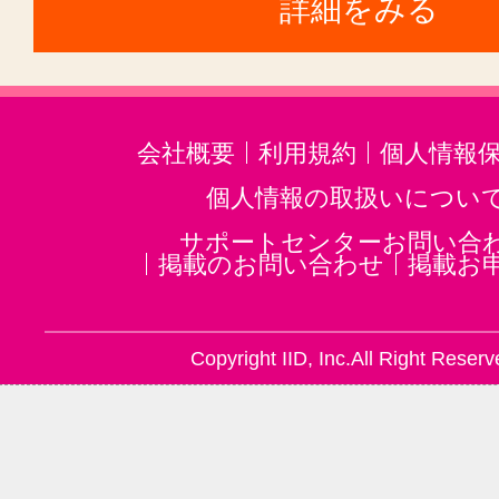
詳細をみる
会社概要
利用規約
個人情報
個人情報の取扱いについ
サポートセンターお問い合
掲載のお問い合わせ
掲載お
Copyright IID, Inc.All Right Reserv