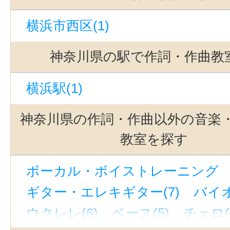
横浜市西区(1)
神奈川県の駅で作詞・作曲教
横浜駅(1)
神奈川県の作詞・作曲以外の音楽
教室を探す
ボーカル・ボイストレーニング （
ギター・エレキギター(7)
バイオ
ウクレレ(6)
ベース(5)
チェロ(