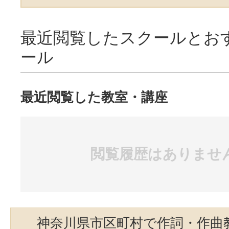
最近閲覧したスクールとお
ール
最近閲覧した教室・講座
閲覧履歴はありませ
神奈川県市区町村で作詞・作曲