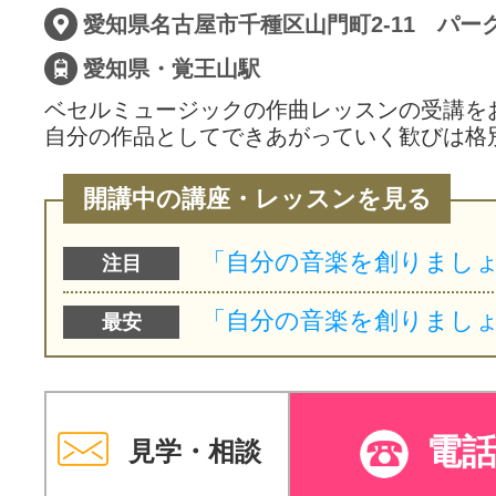
愛知県・覚王山駅
ベセルミュージックの作曲レッスンの受講を
自分の作品としてできあがっていく歓びは格
開講中の講座・レッスンを見る
注目
最安
電
見学・相談