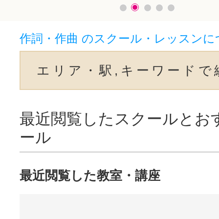
作詞・作曲 のスクール・レッスンに
エリア・駅,キーワードで
最近閲覧したスクールとお
ール
最近閲覧した教室・講座