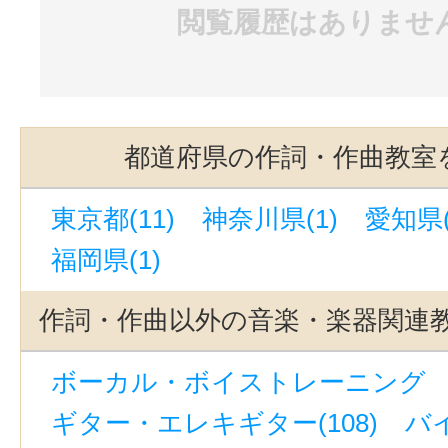
閲覧履歴はありませ
都道府県の作詞・作曲教室
東京都(11)
神奈川県(1)
愛知県(
福岡県(1)
作詞・作曲以外の音楽・楽器関連
ボーカル・ボイストレーニング （ボ
ギター・エレキギター(108)
バイ