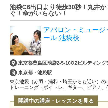
池袋C6出口より徒歩30秒！丸井か
ぐ！傘がいらない！
アバロン・ミュージ
ール 池袋校
東京都豊島区池袋2-5-10OZビルディング5
東京都・池袋駅
東京池袋（赤羽・浦和・埼玉からも近い）の
トレーニング・ボイトレ、ギター、ピアノ、
開講中の講座・レッスンを見る