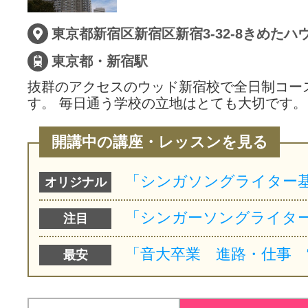
サイトマッ
東京都・新宿駅
抜群のアクセスのウッド新宿校で全日制コー
す。 毎日通う学校の立地はとても大切です。
開講中の講座・レッスンを見る
オリジナル
注目
最安