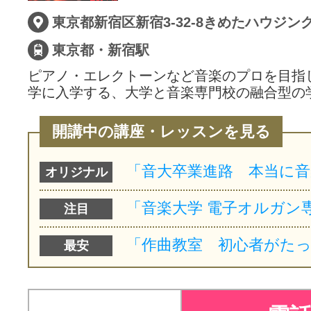
東京都新宿区新宿3-32-8きめたハウジン
東京都・新宿駅
ピアノ・エレクトーンなど音楽のプロを目指
学に入学する、大学と音楽専門校の融合型の
開講中の講座・レッスンを見る
オリジナル
注目
最安