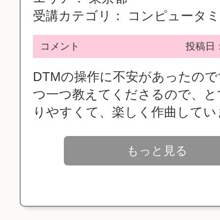
受講カテゴリ：
コンピュータミュ
コメント
投稿日：2
DTMの操作に不安があったの
つ一つ教えてくださるので、と
りやすくて、楽しく作曲しています
もっと見る