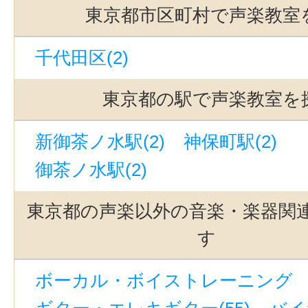
東京都市区町村で声楽教室
千代田区(2)
東京都の駅で声楽教室を
新御茶ノ水駅(2)
神保町駅(2)
御茶ノ水駅(2)
東京都の声楽以外の音楽・楽器関
す
ボーカル・ボイストレーニング （