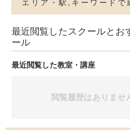
エリア・駅,キーワードで
最近閲覧したスクールとお
ール
最近閲覧した教室・講座
閲覧履歴はありませ