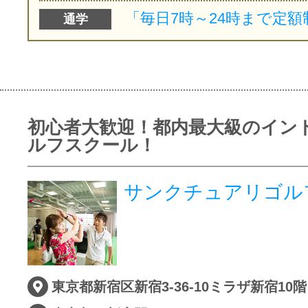
通学
初心者大歓迎！都内最大級のイン
ルフスクール！
サンクチュアリゴル
東京都新宿区新宿3-36-10ミラザ新宿10階