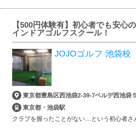
【500円体験有】初心者でも安心
インドアゴルフスクール！
JOJOゴルフ 池袋校
東京都豊島区西池袋2-39-7ベルデ西池袋
東京都・池袋駅
クラブを握ったことがない…という初心者さ