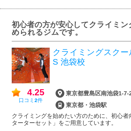
初心者の方が安心してクライミン
められるジムです。
クライミングスクー
S 池袋校
4.25
東京都豊島区南池袋1-7-
口コミ
2
件
東京都・池袋駅
クライミングを始めたい方のために、初心者
ターターセット」をご用意していま