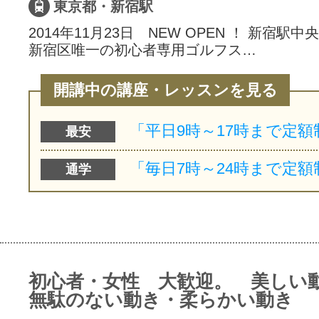
東京都・新宿駅
2014年11月23日 NEW OPEN ！ 新宿駅
新宿区唯一の初心者専用ゴルフス…
開講中の講座・レッスンを見る
最安
通学
初心者・女性 大歓迎。 美しい
無駄のない動き・柔らかい動き