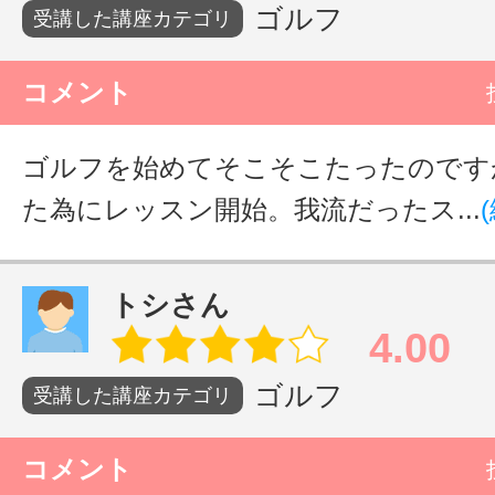
ゴルフ
受講した講座カテゴリ
サイトマッ
コメント
ゴルフを始めてそこそこたったのです
た為にレッスン開始。我流だったス...
トシさん
4.00
ゴルフ
受講した講座カテゴリ
コメント