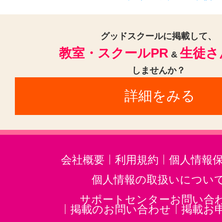
グッドスクールに掲載して、
教室・スクールPR
生徒さ
&
しませんか？
詳細をみる
会社概要
利用規約
個人情報
個人情報の取扱いについ
サポートセンターお問い合
掲載のお問い合わせ
掲載お