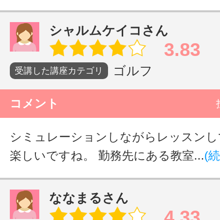
シャルムケイコさん
3.83
ゴルフ
受講した講座カテゴリ
コメント
シミュレーションしながらレッスンし
楽しいですね。 勤務先にある教室...
(
ななまるさん
4.33