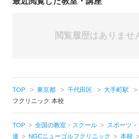
最近閲覧した教室・講座
閲覧履歴はありませ
TOP
東京都
千代田区
大手町駅
フクリニック 本校
TOP
全国の教室・スクール
スポーツ・
連
NGCニューゴルフクリニック
本校