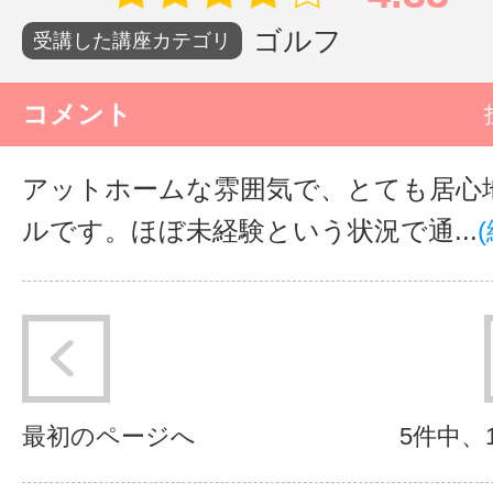
ゴルフ
受講した講座カテゴリ
コメント
アットホームな雰囲気で、とても居心
ルです。ほぼ未経験という状況で通...
最初のページへ
5件中、