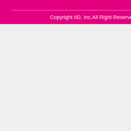
Copyright IID, Inc.All Right Reserv