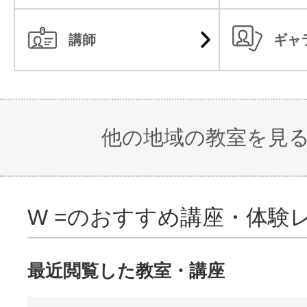
講師
ギャ
他の地域の教室を見
W =のおすすめ講座・体験
最近閲覧した教室・講座