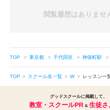
閲覧履歴はありませ
TOP
東京都
千代田区
神保町駅
TOP
スクール名一覧
W
レッスン一
グッドスクールに掲載して、
教室・スクールPR
生徒さ
&