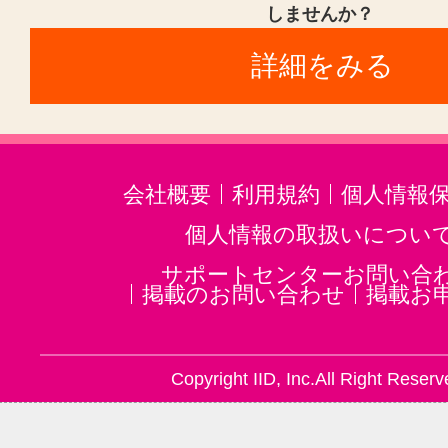
しませんか？
詳細をみる
会社概要
利用規約
個人情報
個人情報の取扱いについ
サポートセンターお問い合
掲載のお問い合わせ
掲載お
Copyright IID, Inc.All Right Reserv