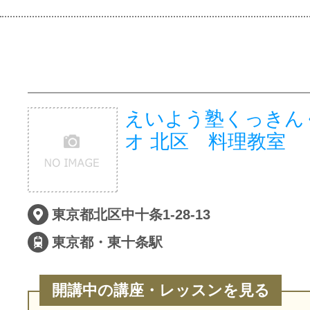
えいよう塾くっきん
オ 北区 料理教室
東京都北区中十条1-28-13
東京都・東十条駅
開講中の講座・レッスンを見る