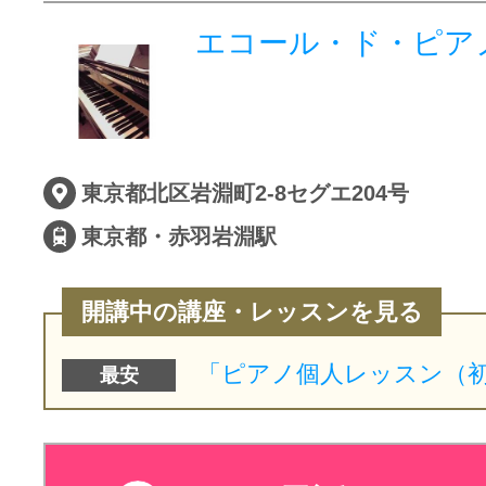
エコール・ド・ピア
東京都北区岩淵町2-8セグエ204号
東京都・赤羽岩淵駅
開講中の講座・レッスンを見る
最安