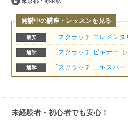
東京都・赤羽駅
開講中の講座・レッスンを見る
最安
通学
通学
未経験者・初心者でも安心！