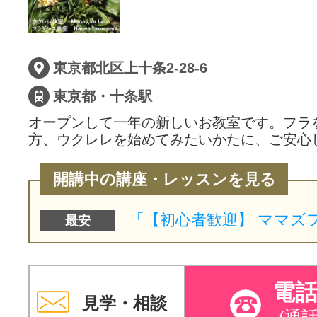
東京都北区上十条2-28-6
東京都・十条駅
オープンして一年の新しいお教室です。フラ
方、ウクレレを始めてみたいかたに、ご安心
開講中の講座・レッスンを見る
最安
電
見学・相談
(通