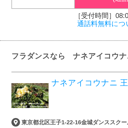
［受付時間］08:00
通話料無料につ
フラダンスなら ナネアイコウナ
ナネアイコウナニ 
東京都北区王子1-22-16金城ダンススクー