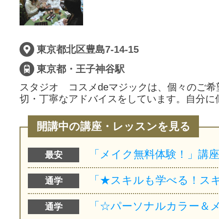
東京都北区豊島7-14-15
東京都・王子神谷駅
スタジオ コスメdeマジックは、個々のご希
切・丁寧なアドバイスをしています。自分に
開講中の講座・レッスンを見る
最安
通学
通学