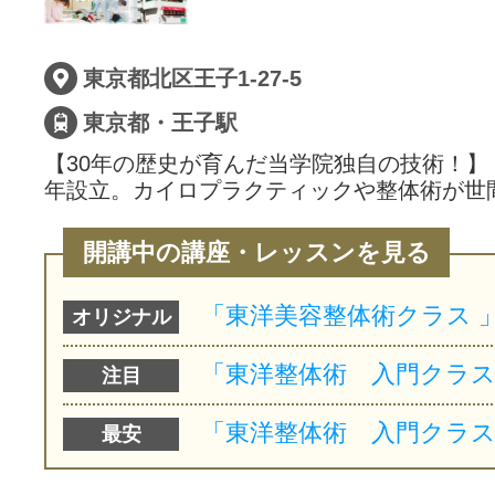
東京都北区王子1-27-5
東京都・王子駅
【30年の歴史が育んだ当学院独自の技術！】 
年設立。カイロプラクティックや整体術が世
開講中の講座・レッスンを見る
オリジナル
注目
最安