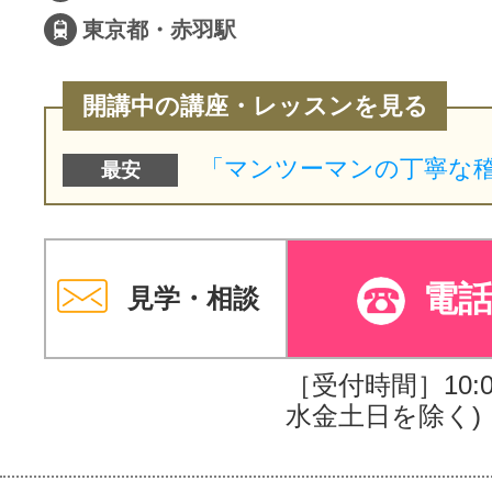
東京都・赤羽駅
開講中の講座・レッスンを見る
最安
電
見学・相談
［受付時間］10:00
水金土日を除く)