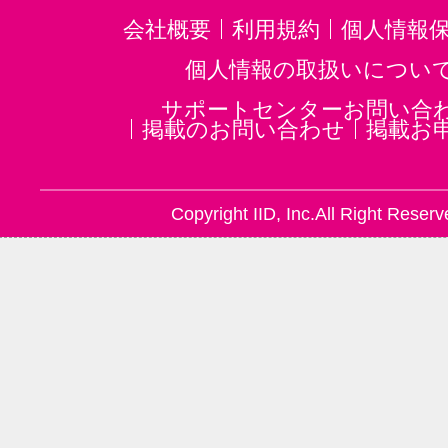
会社概要
利用規約
個人情報
個人情報の取扱いについ
サポートセンターお問い合
掲載のお問い合わせ
掲載お
Copyright IID, Inc.All Right Reserv