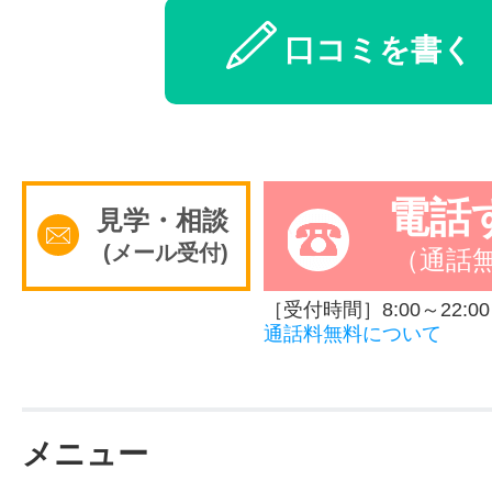
口コミを書く
電話
見学・相談
(メール受付)
（通話
［受付時間］8:00～22:00
通話料無料について
メニュー