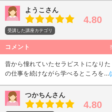
ようこさん
4.80
受講した講座カテゴリ
コメント
昔から憧れていたセラピストになりた
の仕事を続けながら学べるところを...
つかちんさん
4.80