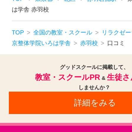
は学舎 赤羽校
TOP
全国の教室・スクール
リラクゼー
京整体学院いろは学舎
赤羽校
口コミ
グッドスクールに掲載して、
教室・スクールPR
生徒さ
&
しませんか？
詳細をみる