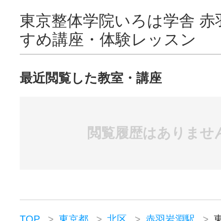
東京整体学院いろは学舎 赤
すめ講座・体験レッスン
最近閲覧した教室・講座
閲覧履歴はありませ
TOP
東京都
北区
赤羽岩淵駅