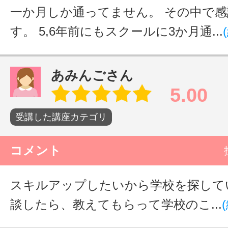
一か月しか通ってません。 その中で
す。 5,6年前にもスクールに3か月通...
あみんごさん
5.00
受講した講座カテゴリ
コメント
スキルアップしたいから学校を探して
談したら、教えてもらって学校のこ...