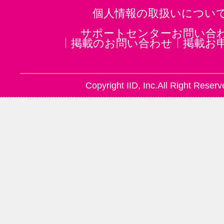
個人情報の取扱いについ
サポートセンターお問い合
掲載のお問い合わせ
掲載お
Copyright IID, Inc.All Right Reserv