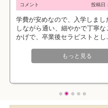
コメント
投稿日：2
学費が安めなので、入学しまし
しながら通い、細やかで丁寧な
かげで、卒業後セラピストとし..
もっと見る