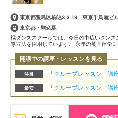
東京都豊島区駒込3-3-19 東京千鳥屋ビル
東京都・駒込駅
橘ダンススクールでは、今日の巾広いダンス
導方法を採用しています。 永年の英国留学
開講中の講座・レッスンを見る
注目
最安