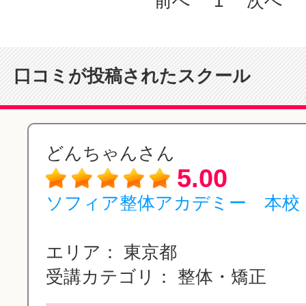
前へ
1
次へ
口コミが投稿されたスクール
どんちゃんさん
5.00
ソフィア整体アカデミー 本校
エリア：
東京都
受講カテゴリ：
整体・矯正