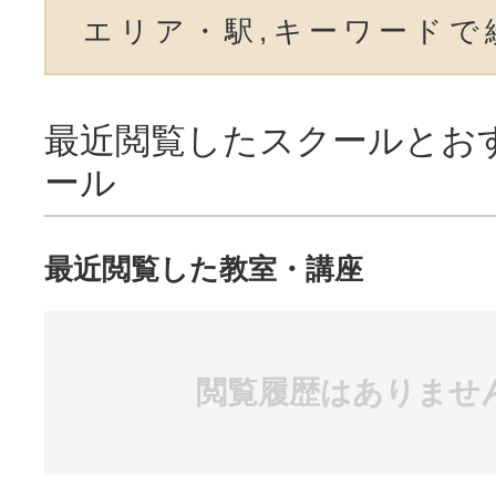
エリア・駅,キーワードで
最近閲覧したスクールとお
ール
最近閲覧した教室・講座
閲覧履歴はありませ