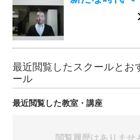
最近閲覧したスクールとお
ール
最近閲覧した教室・講座
閲覧履歴はありませ