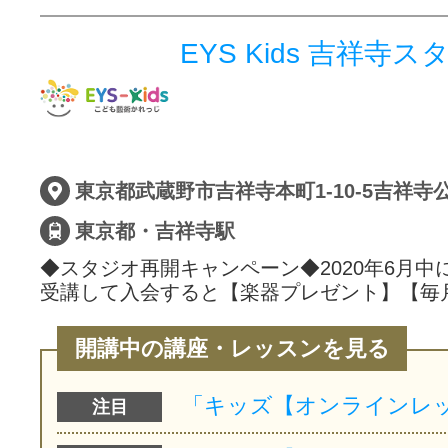
EYS Kids 吉祥寺ス
東京都武蔵野市吉祥寺本町1-10-5吉祥寺公
東京都・吉祥寺駅
◆スタジオ再開キャンペーン◆2020年6月中
受講して入会すると【楽器プレゼント】【毎
開講中の講座・レッスンを見る
注目