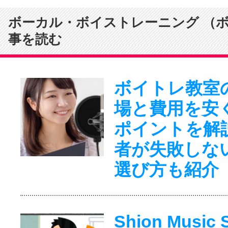
ボーカル・ボイストレーニング （
事を読む
ボイトレ教室
場と費用を安
ポイントを解
者が失敗しな
選び方も紹介
Shion Music