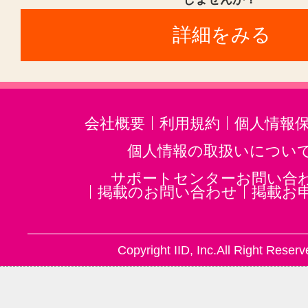
詳細をみる
会社概要
利用規約
個人情報
個人情報の取扱いについ
サポートセンターお問い合
掲載のお問い合わせ
掲載お
Copyright IID, Inc.All Right Reserv