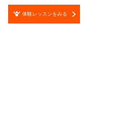
体験レッスンをみる