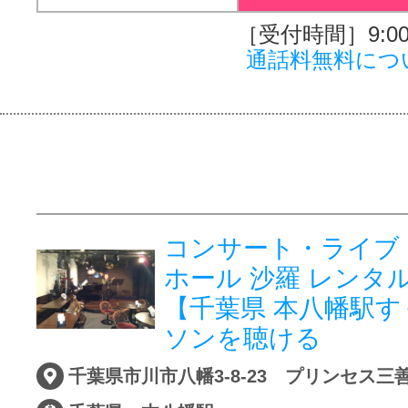
［受付時間］9:00～
通話料無料につ
コンサート・ライブ
ホール 沙羅 レンタ
【千葉県 本八幡駅
ソンを聴ける
千葉県市川市八幡3-8-23 プリンセス三善