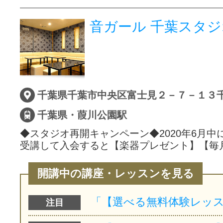
音ガール 千葉スタジ
千葉県千葉市中央区富士見２－７－１３
千葉県・葭川公園駅
◆スタジオ再開キャンペーン◆2020年6月中
受講して入会すると【楽器プレゼント】【毎
開講中の講座・レッスンを見る
注目