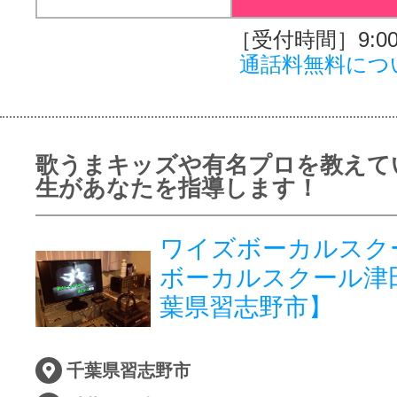
［受付時間］9:00～
通話料無料につ
歌うまキッズや有名プロを教えて
生があなたを指導します！
ワイズボーカルスク
ボーカルスクール津
葉県習志野市】
千葉県習志野市