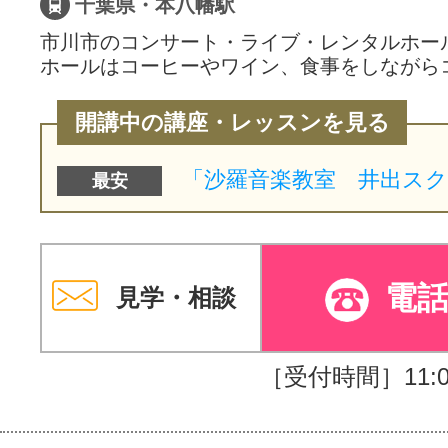
千葉県・本八幡駅
市川市のコンサート・ライブ・レンタルホー
ホールはコーヒーやワイン、食事をしながら
開講中の講座・レッスンを見る
最安
電
見学・相談
［受付時間］11:00