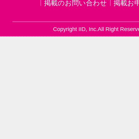
掲載のお問い合わせ
掲載お
Copyright IID, Inc.All Right Reserv