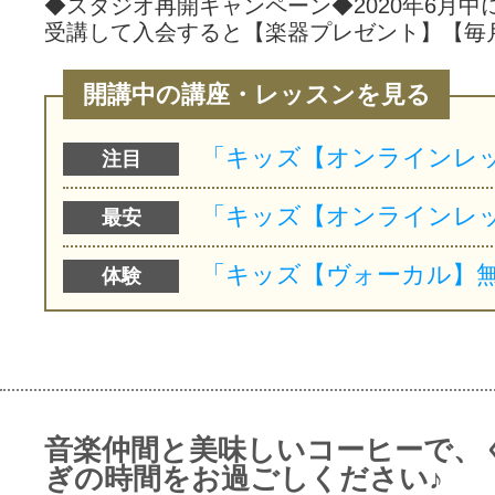
◆スタジオ再開キャンペーン◆2020年6月中
受講して入会すると【楽器プレゼント】【毎
開講中の講座・レッスンを見る
注目
最安
体験
音楽仲間と美味しいコーヒーで、
ぎの時間をお過ごしください♪