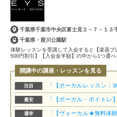
サイトマッ
千葉県千葉市中央区富士見２－７－１３
千葉県・葭川公園駅
体験レッスンを受講して入会すると【楽器プ
500円割引】【入会金半額】の中から1つ選べ
開講中の講座・レッスンを見る
注目
最安
通学