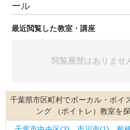
ール
最近閲覧した教室・講座
閲覧履歴はありませ
千葉県市区町村でボーカル・ボイ
ング （ボイトレ）教室を
千葉市中央区(3)
市川市(1)
船橋