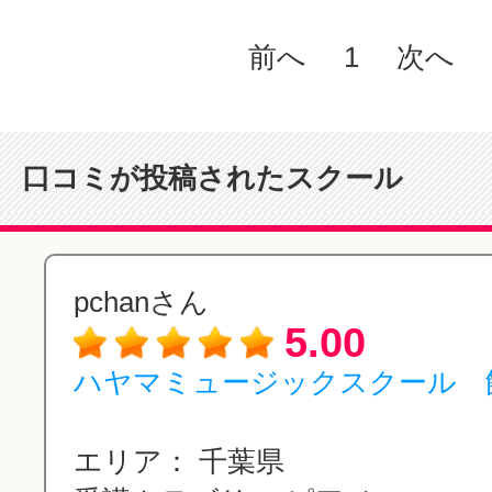
前へ
1
次へ
口コミが投稿されたスクール
pchanさん
5.00
ハヤマミュージックスクール 
エリア：
千葉県