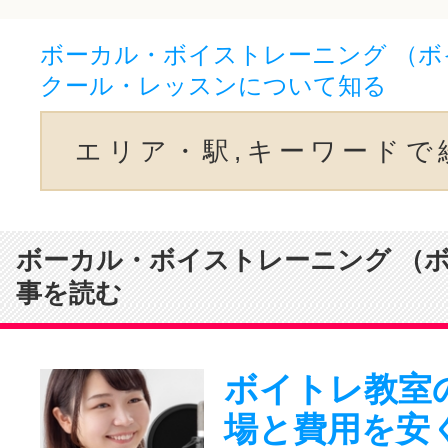
ボーカル・ボイストレーニング （ボ
クール・レッスンについて知る
エリア・駅,キーワードで
ボーカル・ボイストレーニング （
事を読む
ボイトレ教室
場と費用を安