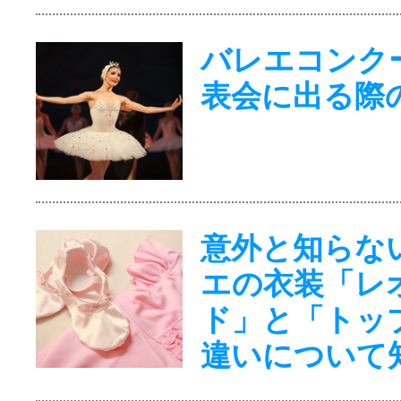
バレエコンク
表会に出る際
意外と知らな
エの衣装「レ
ド」と「トッ
違いについて