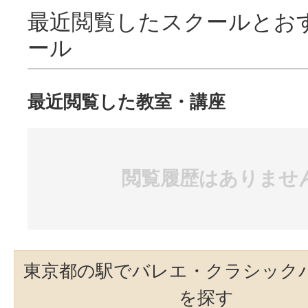
最近閲覧したスクールとお
ール
最近閲覧した教室・講座
閲覧履歴はありませ
東京都の駅でバレエ・クラシック
を探す