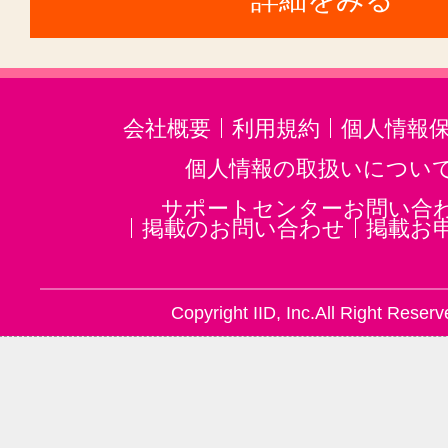
会社概要
利用規約
個人情報
個人情報の取扱いについ
サポートセンターお問い合
掲載のお問い合わせ
掲載お
Copyright IID, Inc.All Right Reserv