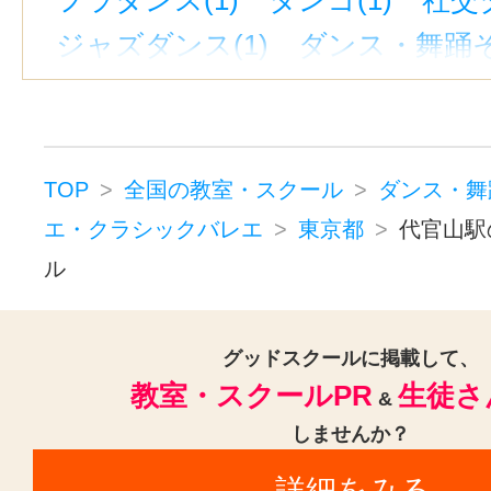
ジャズダンス(1)
ダンス・舞踊そ
TOP
全国の教室・スクール
ダンス・舞
エ・クラシックバレエ
東京都
代官山駅
ル
グッドスクールに掲載して、
教室・スクールPR
生徒さ
&
しませんか？
詳細をみる