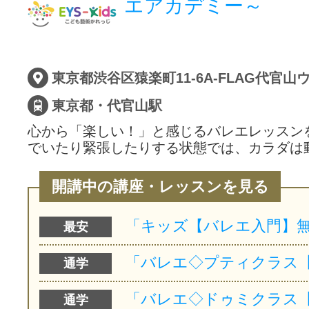
エアカデミー～
サイトマッ
東京都・代官山駅
心から「楽しい！」と感じるバレエレッスン
でいたり緊張したりする状態では、カラダは
開講中の講座・レッスンを見る
最安
通学
通学