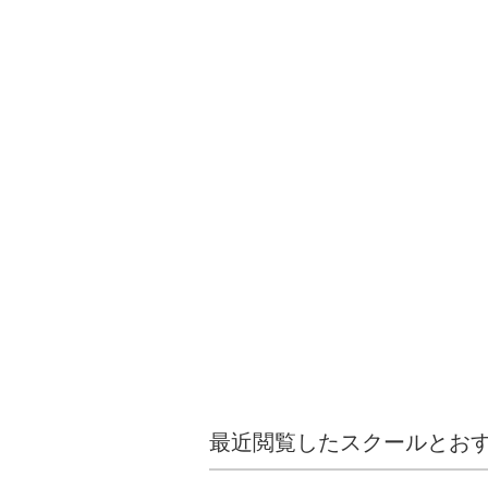
最近閲覧したスクールとお