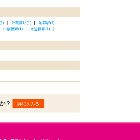
1)
外苑前駅(1)
池袋駅(1)
中板橋駅(1)
水道橋駅(1)
んか？
詳細をみる