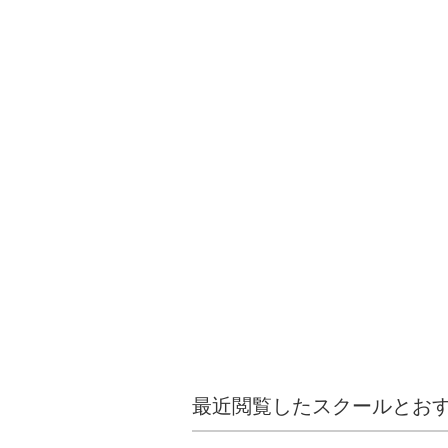
最近閲覧したスクールとお