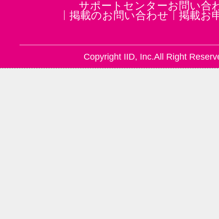
サポートセンターお問い合
掲載のお問い合わせ
掲載お
Copyright IID, Inc.All Right Reserv