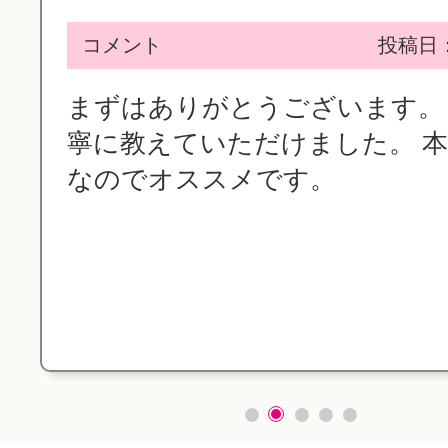
コメント
投稿日：2
まずはありがとうございます。
寧に教えていただけました。 
なのでオススメです。