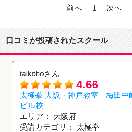
前へ
1
次へ
口コミが投稿されたスクール
taikoboさん
4.66
太極拳 大阪・神戸教室 梅田中
ビル校
エリア：
大阪府
受講カテゴリ：
太極拳