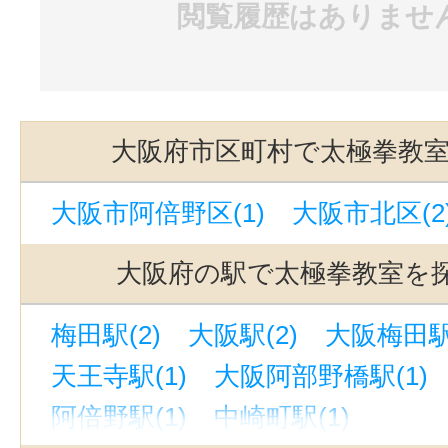
閲覧履歴はありませ
大阪府市区町村で太極拳教
大阪市阿倍野区(1)
大阪市北区(2
大阪府の駅で太極拳教室を
梅田駅(2)
大阪駅(2)
大阪梅田駅(
天王寺駅(1)
大阪阿部野橋駅(1)
阿倍野駅(1)
中崎町駅(1)