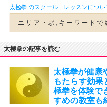
太極拳 のスクール・レッスンについ
エリア・駅,キーワードで
太極拳の記事を読む
太極拳が健康
もたらす効果
極拳を体験で
すめの教室も