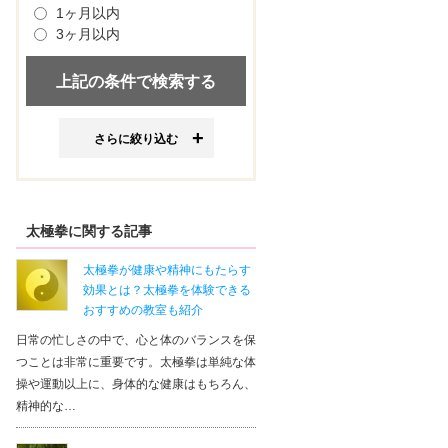
1ヶ月以内
3ヶ月以内
さらに絞り込む
太極拳に関する記事
太極拳が健康や精神にもたらす
効果とは？太極拳を体験できる
おすすめの教室も紹介
日常の忙しさの中で、心と体のバランスを保
つことは非常に重要です。太極拳は単純な体
操や運動以上に、身体的な健康はもちろん、
精神的な…