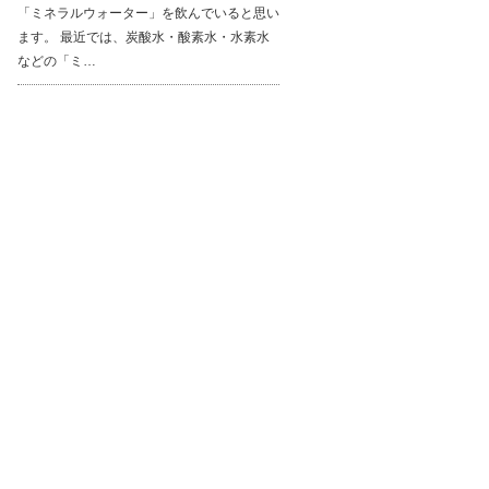
「ミネラルウォーター」を飲んでいると思い
ます。 最近では、炭酸水・酸素水・水素水
などの「ミ…