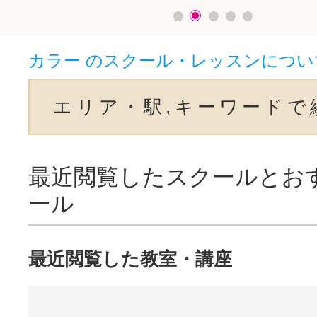
カラー のスクール・レッスンについ
エリア・駅,キーワードで
最近閲覧したスクールとお
ール
最近閲覧した教室・講座