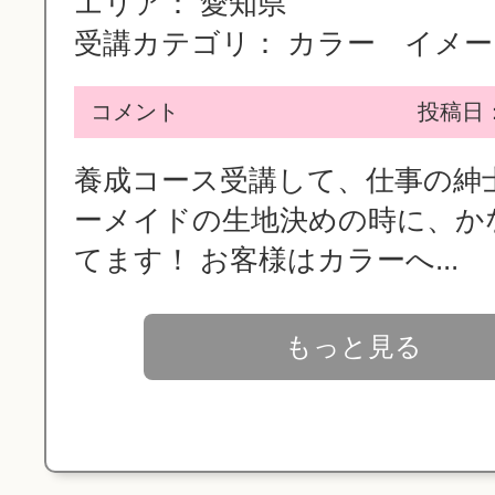
エリア：
愛知県
受講カテゴリ：
カラー イメージ
コメント
投稿日：2
養成コース受講して、仕事の紳
ーメイドの生地決めの時に、か
てます！ お客様はカラーへ...
もっと見る