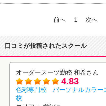
前へ
1
次へ
口コミが投稿されたスクール
オーダースーツ勤務 和希さん
4.83
色彩専門校 パーソナルカラー
校