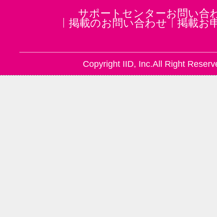
サポートセンターお問い合
掲載のお問い合わせ
掲載お
Copyright IID, Inc.All Right Reserv