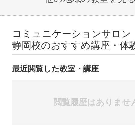
コミュニケーションサロン
静岡校のおすすめ講座・体
最近閲覧した教室・講座
閲覧履歴はありませ