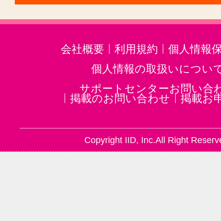
会社概要
利用規約
個人情報
個人情報の取扱いについ
サポートセンターお問い合
掲載のお問い合わせ
掲載お
Copyright IID, Inc.All Right Reserv