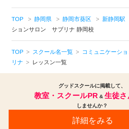
TOP
静岡県
静岡市葵区
新静岡駅
ションサロン サブリナ 静岡校
TOP
スクール名一覧
コミュニケーショ
リナ
レッスン一覧
グッドスクールに掲載して、
教室・スクールPR
生徒さ
&
しませんか？
詳細をみる