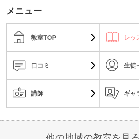
メニュー
教室TOP
レッ
口コミ
生徒
講師
ギャ
他の地域の教室を見