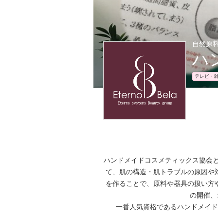
自然原
ハ
テレビ・
ハンドメイドコスメティックス協会
て、肌の構造・肌トラブルの原因や
を作ることで、原料や器具の扱い方
の開催、
一番人気資格であるハンドメイド