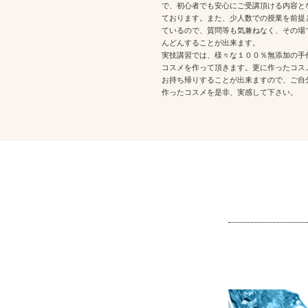
で、初心者でも安心にご受講頂ける内容と
ております。また、少人数での授業を前提
ているので、質問等も気兼ねなく、その場
んどんすることが出来ます。
実技講習では、様々な１００％無添加の手
コスメを作って頂きます。更に作ったコス
お持ち帰りすることが出来ますので、ご自
作ったコスメを是非、実感して下さい。