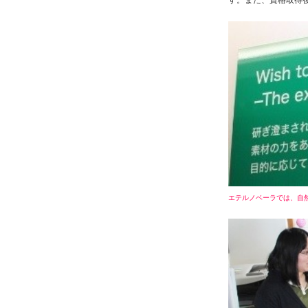
エテルノベーラでは、自