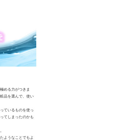
極める力がつきま
粧品を選んで、使い
っているものを使っ
ってしまったのかも
。
たようなことでもよ