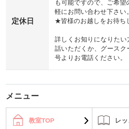
も可能ですので、ご希望
軽にお問い合わせ下さい
定休日
★皆様のお越しをお待ち
詳しくお知りになりたい
話いただくか、グースク
号よりお電話ください。
メニュー
教室TOP
レッ