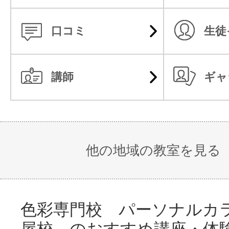
口コミ
生徒
講師
ギャ
他の地域の教室を見る
色彩専門校 パーソナルカラ
屋校 のおすすめ講座・体