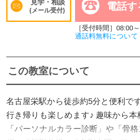
見学・相談
電話す
(メール受付)
サイトマッ
［受付時間］08:00～2
通話料無料について
この教室について
名古屋栄駅から徒歩約5分と便利です
行き帰りも楽しめます♪ 趣味から本
「パーソナルカラー診断」や「骨格