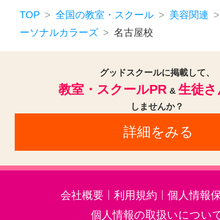
TOP
全国の教室・スクール
美容関連
ーソナルカラーズ
名古屋校
グッドスクールに掲載して、
教室・スクールPR
生徒さ
&
しませんか？
詳細をみる
会社概要
利用規約
個人情報
個人情報の取扱いについ