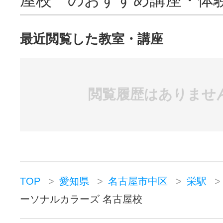
最近閲覧した教室・講座
閲覧履歴はありませ
TOP
愛知県
名古屋市中区
栄駅
ーソナルカラーズ 名古屋校