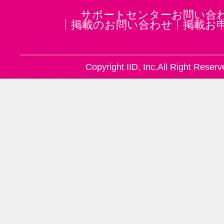
サポートセンターお問い合
掲載のお問い合わせ
掲載お
Copyright IID, Inc.All Right Reserv