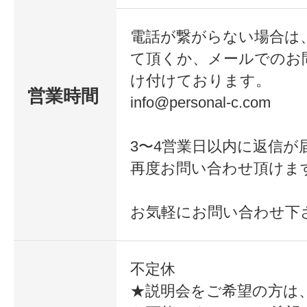
過ごすために、夢の実現へ向かう道を応援
電話が繋がらない場合は
て頂くか、メールでのお
け付けております。
営業時間
info@personal-c.com
3〜4営業日以内に返信が
再度お問い合わせ頂けま
お気軽にお問い合わせ下
不定休
★説明会をご希望の方は