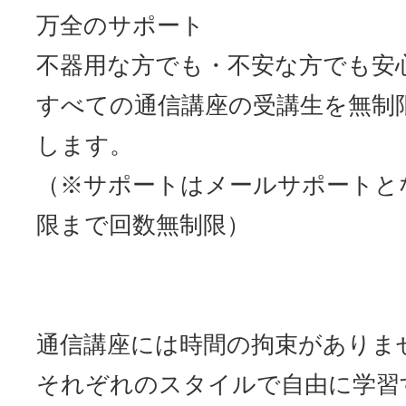
万全のサポート
不器用な方でも・不安な方でも安
すべての通信講座の受講生を無制
します。
（※サポートはメールサポートと
限まで回数無制限）
通信講座には時間の拘束がありま
それぞれのスタイルで自由に学習