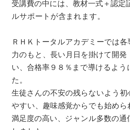
受講費の中には、教材一式＋認定
ルサポートが含まれます。
ＲＨＫトータルアカデミーでは各
力のもと、長い月日を掛けて開発
い、合格率９８％まで導けるよう
た。
生徒さんの不安の残らないよう初
やすい、趣味感覚からでも始めら
満足度の高い、ジャンル多数の通