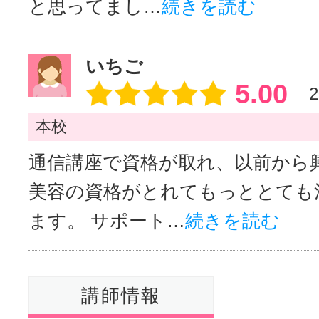
と思ってまし…
続きを読む
いちご
5.00
2
本校
通信講座で資格が取れ、以前から
美容の資格がとれてもっととても
ます。 サポート…
続きを読む
講師情報