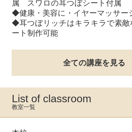
属 スワロの耳つぼシート付属
◆健康・美容に・イヤーマッサージ
◆耳つぼリッチはキラキラで素敵
ート制作可能
全ての講座を見る
List of classroom
教室一覧