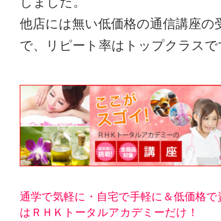
しました。
他店には無い低価格の通信講座の
で、リピート率はトップクラスで
通学で気軽に・自宅で手軽に＆低価格で
はＲＨＫトータルアカデミーだけ！