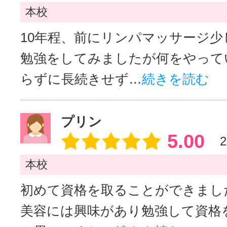
本校
10年程、前にリンパマッサージ少
勉強をしてみましたが何をやって
らずに長続きせず…
続きを読む
プリン
5.00
2
本校
初めて資格を取ることができました(
美容には興味があり勉強して資格