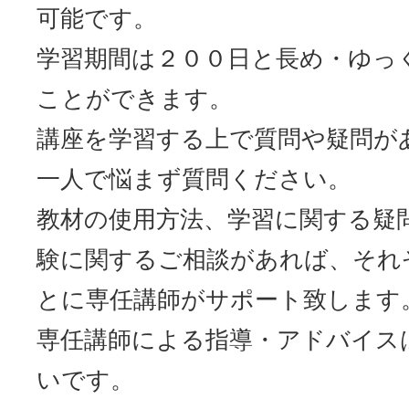
可能です。
学習期間は２００日と長め・ゆっ
ことができます。
講座を学習する上で質問や疑問が
一人で悩まず質問ください。
教材の使用方法、学習に関する疑
験に関するご相談があれば、それ
とに専任講師がサポート致します
専任講師による指導・アドバイス
いです。