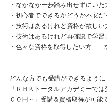
・なかなか一歩踏み出せずにいた
・初心者でできるかどうか不安だ
・技術はあるけれど資格が欲しい
・技術はあるけれど再確認で学習
・色々な資格を取得したい方 
どんな方でも受講ができるように
「ＲＨＫトータルアカデミーでは
００円～」受講＆資格取得が可能