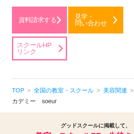
見学・
資料請求する
問い合わせ
スクールHP
リンク
TOP
全国の教室・スクール
美容関連
カデミー soeur
グッドスクールに掲載して、