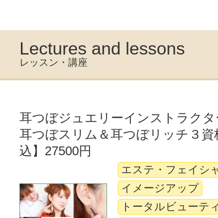
Lectures and lessons
レッスン・講座
耳つぼジュエリーインストラクタ
耳つぼスリム＆耳つぼリッチ３資
込】27500円
エステ・フェイシ
イメージアップ
トータルビューテ