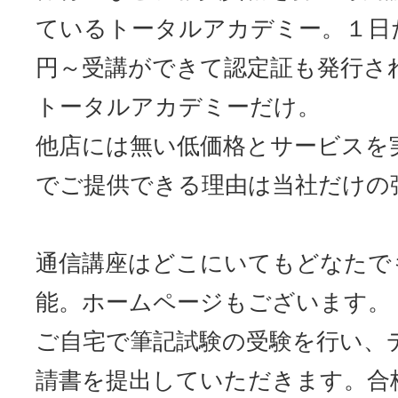
ているトータルアカデミー。１日
円～受講ができて認定証も発行され
トータルアカデミーだけ。
他店には無い低価格とサービスを
でご提供できる理由は当社だけの
通信講座はどこにいてもどなたで
能。ホームページもございます。
ご自宅で筆記試験の受験を行い、
請書を提出していただきます。合