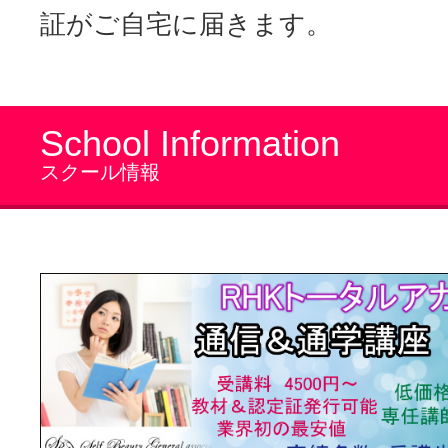
証がご自宅に届きます。
School Information
スクール情報