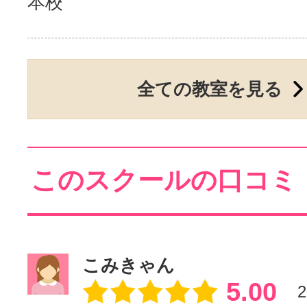
本校
全ての教室を見る
このスクールの口コミ
こみきゃん
5.00
2