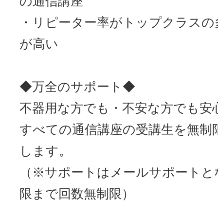
の通信講座
・リピーター率がトップクラスの
が高い
◆万全のサポート◆
不器用な方でも・不安な方でも安
すべての通信講座の受講生を無制
します。
（※サポートはメールサポートと
限まで回数無制限）