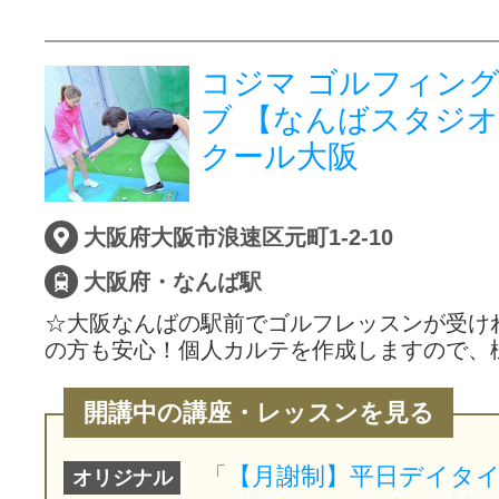
コジマ ゴルフィン
ブ 【なんばスタジ
クール大阪
大阪府大阪市浪速区元町1-2-10
大阪府・なんば駅
☆大阪なんばの駅前でゴルフレッスンが受け
の方も安心！個人カルテを作成しますので、
開講中の講座・レッスンを見る
オリジナル