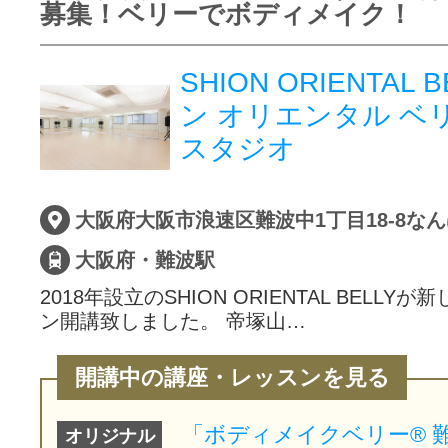
募集！ベリーでボディメイク！
SHION ORIENTAL
ン オリエンタル ベ
スタジオ
大阪府・難波駅
2018年設立のSHION ORIENTAL BELL
ン開講致しました。 帝塚山…
開講中の講座・レッスンを見る
オリジナル