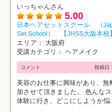
いっちゃんさん
5.00
日本ヘアセットスクール （Japan
Set School） 【JHSS大阪本校】
エリア：
大阪府
受講カテゴリ：
ヘアメイク
コメント
投稿日：2
美容のお仕事に興味があり、無
加させて頂きました。 色んな
体験に行き、どこにしようか悩..