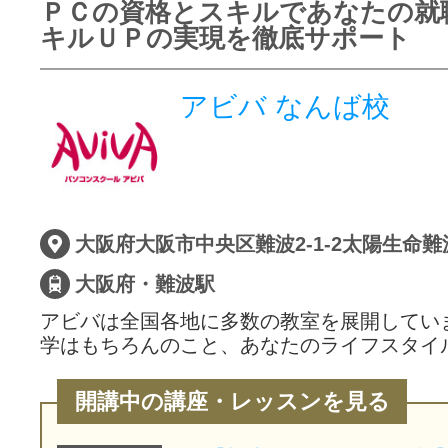
ＰＣの資格とスキルであなたの就
キルＵＰの実現を徹底サポート
アビバ なんば校
大阪府大阪市中央区難波2-1-2太陽生命難
大阪府・難波駅
アビバは全国各地に多数の教室を展開してい
学はもちろんのこと、あなたのライフスタイ
開講中の講座・レッスンを見る