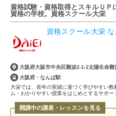
資格試験・資格取得とスキルＵＰ
資格の学校。資格スクール大栄
資格スクール大栄 
大阪府大阪市中央区難波2-1-2太陽生命難
大阪府・なんば駅
大栄では、長年の実績に基づく学びやすい教
ム・わかりやすい授業をはじめとするサポー
開講中の講座・レッスンを見る