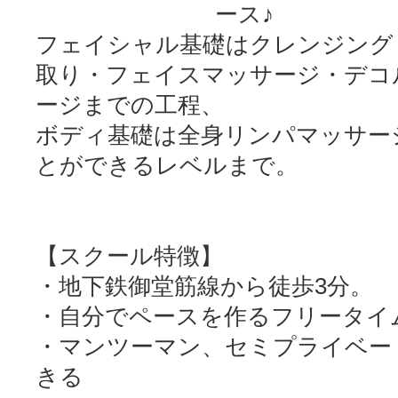
ース♪
フェイシャル基礎はクレンジング
取り・フェイスマッサージ・デコ
ージまでの工程、
ボディ基礎は全身リンパマッサー
とができるレベルまで。
【スクール特徴】
・地下鉄御堂筋線から徒歩3分。
・自分でペースを作るフリータイ
・マンツーマン、セミプライベー
きる