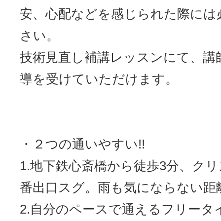
安、心配などを感じられた際には
さい。
技術見直し補講レッスンにて、講
導を受けていただけます。
・２つの通いやすい!!
1.地下鉄心斎橋から徒歩3分、クリ
番出口スグ。雨も気にならない距
2.自分のペースで通えるフリータ