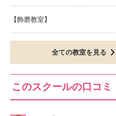
【飾磨教室】
全ての教室を見る
このスクールの口コミ