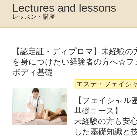
Lectures and lessons
レッスン・講座
【認定証・ディプロマ】未経験の
を身につけたい経験者の方へ☆フ
ボディ基礎
エステ・フェイシ
【フェイシャル
基礎コース】
未経験の方も安
した基礎知識と