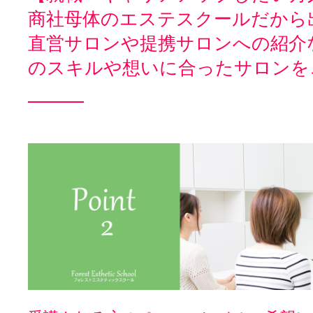
商社母体のエステスクールだから
直営サロンや提携サロンへの紹介
のスキルや想いに合ったサロンを