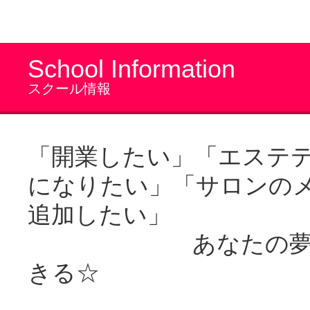
School Information
スクール情報
「開業したい」「エステ
になりたい」「サロンの
追加したい」
あなたの夢を
きる☆