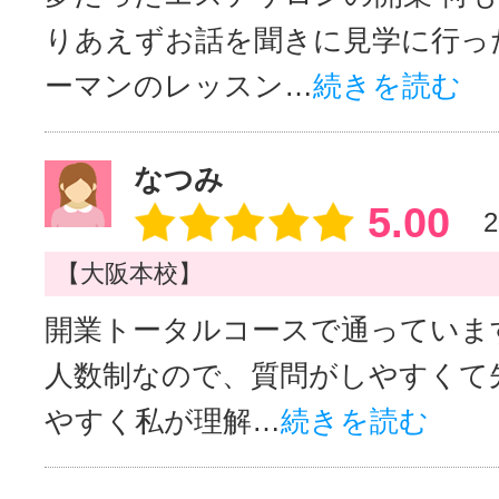
りあえずお話を聞きに見学に行っ
ーマンのレッスン…
続きを読む
なつみ
5.00
2
【大阪本校】
開業トータルコースで通っていま
人数制なので、質問がしやすくて
やすく私が理解…
続きを読む