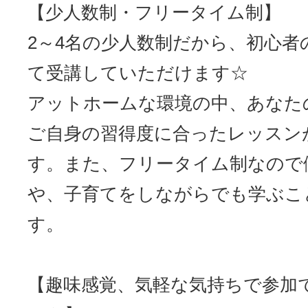
【少人数制・フリータイム制】
2～4名の少人数制だから、初心者
て受講していただけます☆
アットホームな環境の中、あなた
ご自身の習得度に合ったレッスン
す。また、フリータイム制なので
や、子育てをしながらでも学ぶこ
す。
【趣味感覚、気軽な気持ちで参加