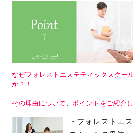
なぜフォレストエステティックスクー
か？！
その理由について、ポイントをご紹介し
・フォレストエ