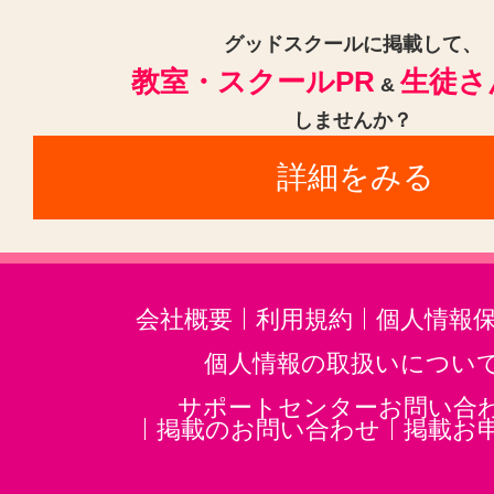
グッドスクールに掲載して、
教室・スクールPR
生徒さ
&
しませんか？
詳細をみる
会社概要
利用規約
個人情報
個人情報の取扱いについ
サポートセンターお問い合
掲載のお問い合わせ
掲載お