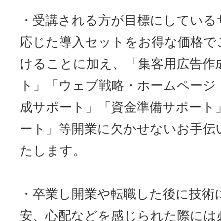
・受講される方が目標にしている
応じた導入セットをお得な価格で
けることに加え、「集客用広告作
ト」「ウェブ戦略・ホームページ
成サポート」「資金準備サポート
ート」等開業に欠かせないお手伝
たします。
・卒業し開業や転職した後に技術
安、心配などを感じられた際には