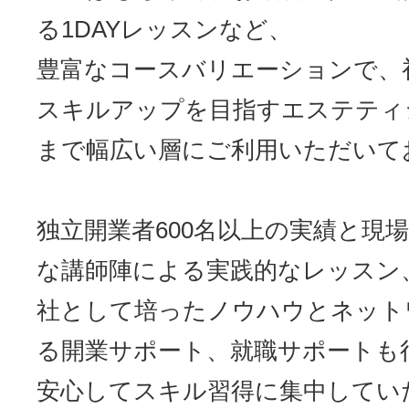
る1DAYレッスンなど、
豊富なコースバリエーションで、
スキルアップを目指すエステティ
まで幅広い層にご利用いただいて
独立開業者600名以上の実績と現
な講師陣による実践的なレッスン
社として培ったノウハウとネット
る開業サポート、就職サポートも
安心してスキル習得に集中してい