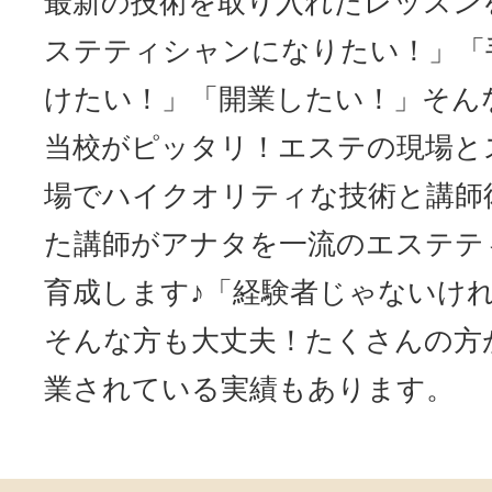
最新の技術を取り入れたレッスン
ステティシャンになりたい！」「
けたい！」「開業したい！」そん
当校がピッタリ！エステの現場と
場でハイクオリティな技術と講師
た講師がアナタを一流のエステテ
育成します♪「経験者じゃないけ
そんな方も大丈夫！たくさんの方
業されている実績もあります。