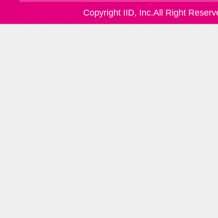
Copyright IID, Inc.All Right Reserv