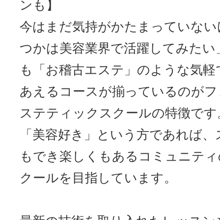
ンも】
今はまだ気持がかたまっていない
つかは美容業界で活躍してみたい
も「お稽古エステ」のような気軽
あえるコースが揃っているのがフ
ステティックスクールの特徴です
「美容好き」という方であれば、
もでき楽しくもあるコミュニティ
クールを目指しています。