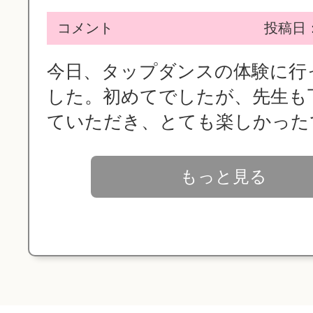
コメント
投稿日：2
今日、タップダンスの体験に行
した。初めてでしたが、先生も
ていただき、とても楽しかったで.
もっと見る