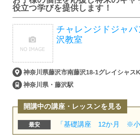
役立つ学びを提供します！
チャレンジドジャパ
沢教室
神奈川県藤沢市南藤沢18-1グレイシャスK
神奈川県・藤沢駅
開講中の講座・レッスンを見る
最安