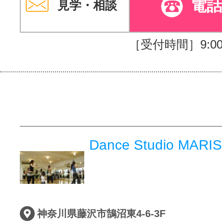
電
見学・相談
［受付時間］9:00～
Dance Studio MAR
神奈川県藤沢市鵠沼東4-6-3F