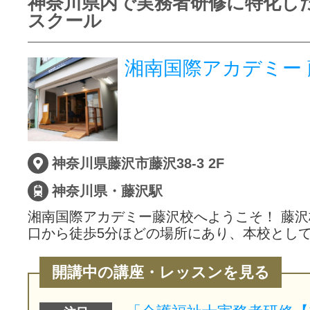
神奈川県内で実務者研修に特化し
スクール
湘南国際アカデミー 
神奈川県藤沢市藤沢38-3 2F
神奈川県・藤沢駅
湘南国際アカデミー藤沢校へようこそ！ 藤沢
口から徒歩5分ほどの場所にあり、本校とし
開講中の講座・レッスンを見る