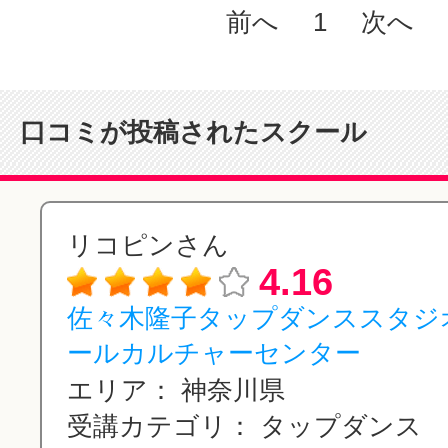
前へ
1
次へ
口コミが投稿されたスクール
リコピンさん
4.16
佐々木隆子タップダンススタジ
ールカルチャーセンター
エリア：
神奈川県
受講カテゴリ：
タップダンス