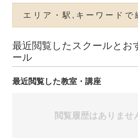
エリア・駅,キーワードで
最近閲覧したスクールとお
ール
最近閲覧した教室・講座
閲覧履歴はありませ