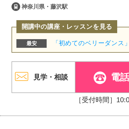
神奈川県・藤沢駅
開講中の講座・レッスンを見る
最安
電
見学・相談
［受付時間］10:00