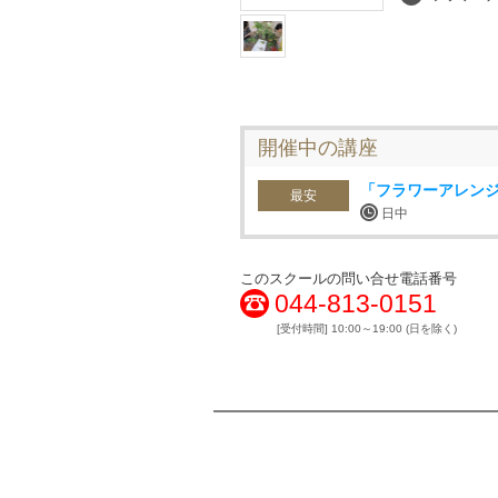
開催中の講座
「フラワーアレン
最安
日中
このスクールの問い合せ電話番号
044-813-0151
[受付時間] 10:00～19:00 (日を除く)