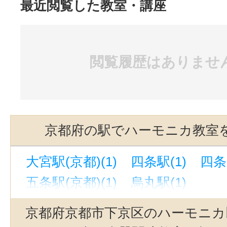
最近閲覧した教室・講座
閲覧履歴はありませ
京都府の駅でハーモニカ教室
大宮駅(京都)(1)
四条駅(1)
四条
五条駅(京都)(1)
烏丸駅(1)
京都府京都市下京区のハーモニカ