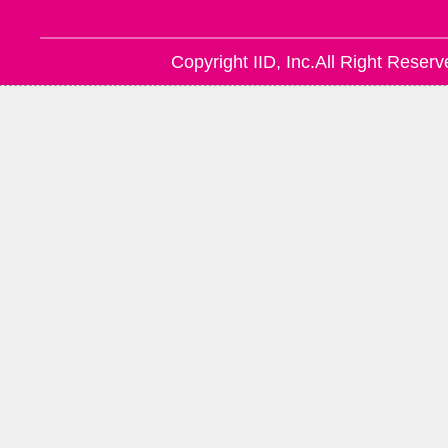
Copyright IID, Inc.All Right Reserv