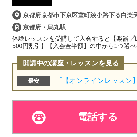
サイトマッ
京都府・烏丸駅
体験レッスンを受講して入会すると【楽器プ
500円割引】【入会金半額】の中から1つ選べ
開講中の講座・レッスンを見る
最安
電話する