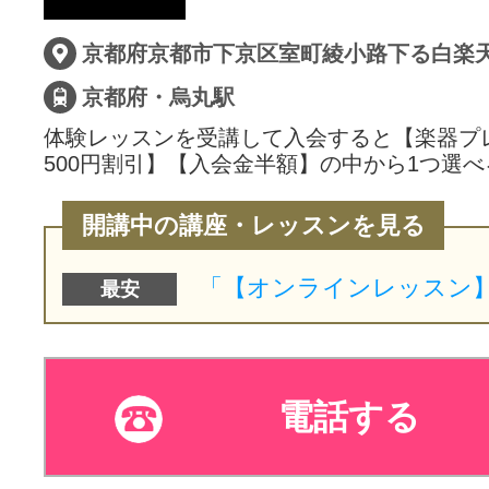
サイトマッ
京都府・烏丸駅
体験レッスンを受講して入会すると【楽器プ
500円割引】【入会金半額】の中から1つ選べ
開講中の講座・レッスンを見る
最安
電話する