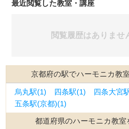
最近閲覧した教室・講座
閲覧履歴はありませ
京都府の駅でハーモニカ教
烏丸駅(1)
四条駅(1)
四条大宮駅(
五条駅(京都)(1)
都道府県のハーモニカ教室