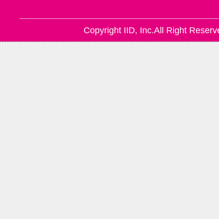
Copyright IID, Inc.All Right Reserv