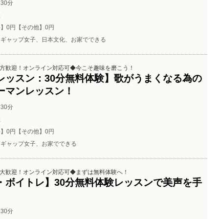
30分
催
】0円【その他】0円
ギャップ女子、日本文化、お家でできる
方歓迎！オンライン対応可◆今こそ趣味を磨こう！
レッスン：30分無料体験】歌がうまくなる為の
ーマンレッスン！
30分
催
】0円【その他】0円
ギャップ女子、お家でできる
大歓迎！オンライン対応可◆まずは無料体験へ！
・ボイトレ】30分無料体験レッスンで美声を手
30分