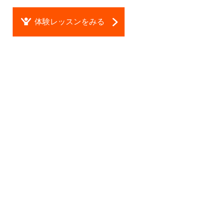
体験レッスンをみる