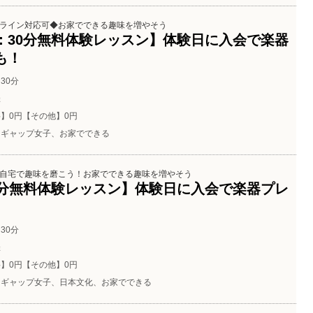
ライン対応可◆お家でできる趣味を増やそう
：30分無料体験レッスン】体験日に入会で楽器
も！
30分
催
】0円【その他】0円
ギャップ女子、お家でできる
自宅で趣味を磨こう！お家でできる趣味を増やそう
0分無料体験レッスン】体験日に入会で楽器プレ
30分
催
】0円【その他】0円
ギャップ女子、日本文化、お家でできる