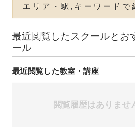
エリア・駅,キーワードで
最近閲覧したスクールとお
ール
最近閲覧した教室・講座
閲覧履歴はありませ