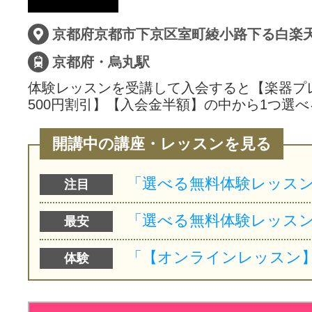
サイトマッ
京都府・烏丸駅
体験レッスンを受講して入会すると【楽器プ
500円割引】【入会金半額】の中から1つ選べ
開講中の講座・レッスンを見る
注目
最安
体験