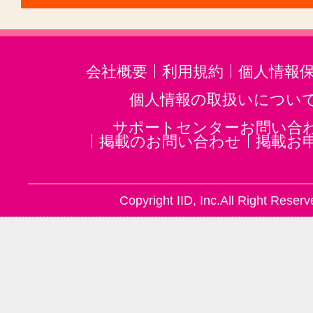
会社概要
利用規約
個人情報
個人情報の取扱いについ
サポートセンターお問い合
掲載のお問い合わせ
掲載お
Copyright IID, Inc.All Right Reserv