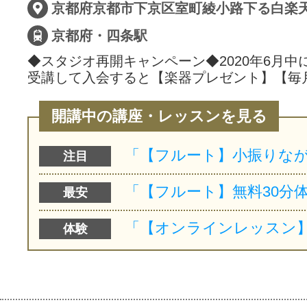
京都府京都市下京区室町綾小路下る白楽天町
京都府・四条駅
◆スタジオ再開キャンペーン◆2020年6月中
受講して入会すると【楽器プレゼント】【毎
開講中の講座・レッスンを見る
注目
最安
体験