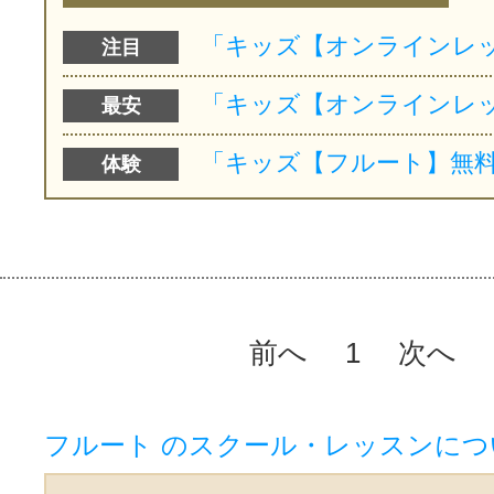
注目
最安
体験
前へ
1
次へ
フルート のスクール・レッスンにつ