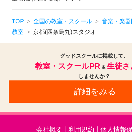
TOP
全国の教室・スクール
音楽・楽器
教室
京都(四条烏丸)スタジオ
グッドスクールに掲載して、
教室・スクールPR
生徒さ
&
しませんか？
詳細をみる
会社概要
利用規約
個人情報