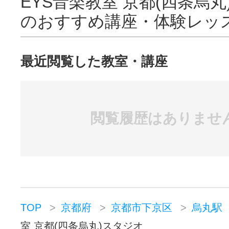
EYS音楽教室 京都(四条烏
のおすすめ講座・体験レッ
最近閲覧した教室・講座
閲覧履歴はありませ
TOP
京都府
京都市下京区
烏丸駅
室 京都(四条烏丸)スタジオ