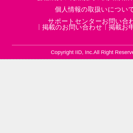
個人情報の取扱いについ
サポートセンターお問い合
掲載のお問い合わせ
掲載お
Copyright IID, Inc.All Right Reserv