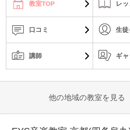
教室TOP
レッ
口コミ
生徒
講師
ギャ
他の地域の教室を見る