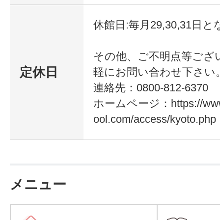
休館日:毎月29,30,31日
その他、ご不明点等ござ
定休日
軽にお問い合わせ下さい
連絡先：0800-812-6370
ホームページ：https://www.
ool.com/access/kyoto.php
メニュー