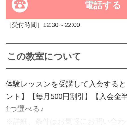
電話する
サイトマッ
［受付時間］12:30～22:00
この教室について
体験レッスンを受講して入会すると
ント】【毎月500円割引】【入会金
1つ選べる♪
※詳細、条件はお気軽にお問い合わ