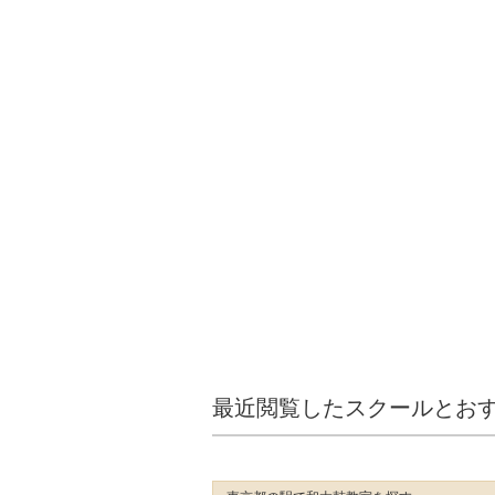
最近閲覧したスクールとお