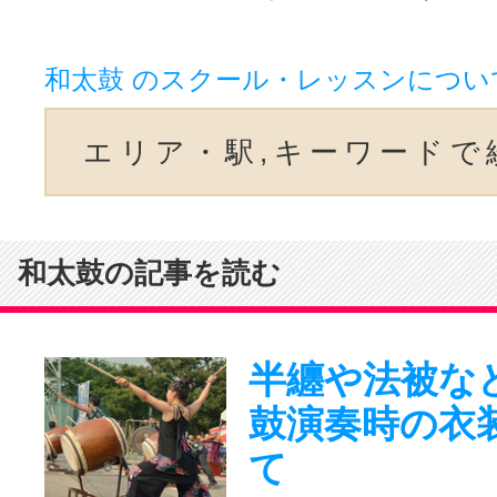
和太鼓 のスクール・レッスンについ
エリア・駅,キーワードで
和太鼓の記事を読む
半纏や法被な
鼓演奏時の衣
て