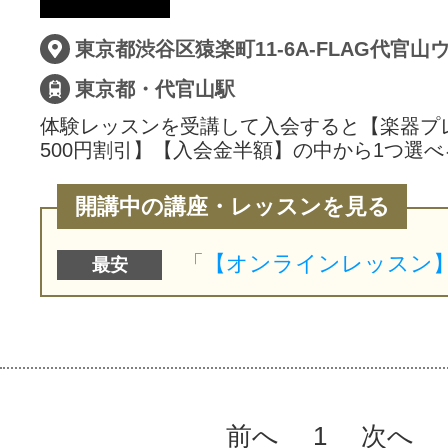
サイトマッ
東京都・代官山駅
体験レッスンを受講して入会すると【楽器プ
500円割引】【入会金半額】の中から1つ選べ
開講中の講座・レッスンを見る
最安
前へ
1
次へ