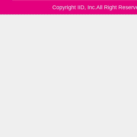
Copyright IID, Inc.All Right Reserv