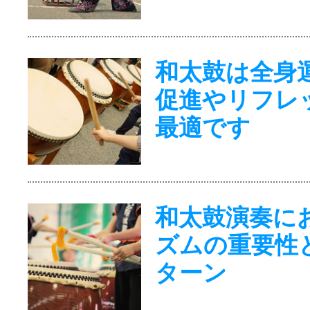
和太鼓は全身
促進やリフレ
最適です
和太鼓演奏に
ズムの重要性
ターン