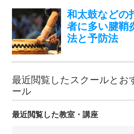
和太鼓などの
者に多い腱鞘
法と予防法
最近閲覧したスクールとお
ール
最近閲覧した教室・講座