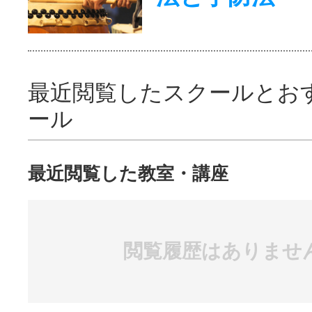
最近閲覧したスクールとお
ール
最近閲覧した教室・講座
閲覧履歴はありませ