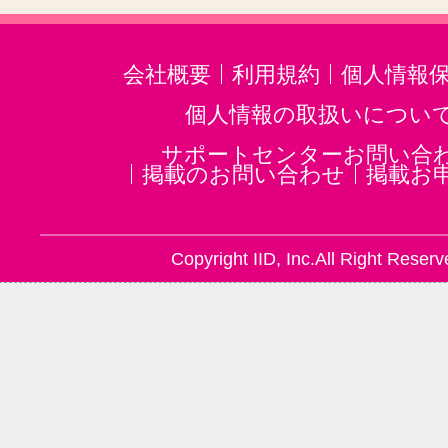
会社概要
利用規約
個人情報
個人情報の取扱いについ
サポートセンターお問い合
掲載のお問い合わせ
掲載お
Copyright IID, Inc.All Right Reserv