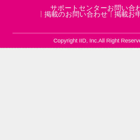
サポートセンターお問い合
掲載のお問い合わせ
掲載お
Copyright IID, Inc.All Right Reserv