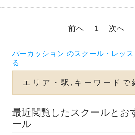
前へ
1
次へ
パーカッション のスクール・レッ
る
エリア・駅,キーワードで
最近閲覧したスクールとお
ール