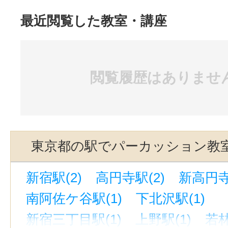
最近閲覧した教室・講座
閲覧履歴はありませ
東京都の駅でパーカッション教
新宿駅(2)
高円寺駅(2)
新高円寺
南阿佐ケ谷駅(1)
下北沢駅(1)
新宿三丁目駅(1)
上野駅(1)
若林