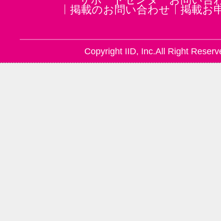
掲載のお問い合わせ
掲載お
Copyright IID, Inc.All Right Reserv