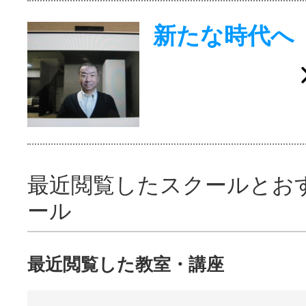
新たな時代へ
最近閲覧したスクールとお
ール
最近閲覧した教室・講座