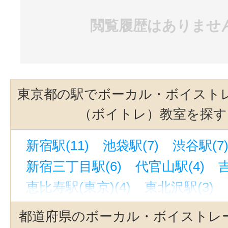
閲覧履歴はありませ
東京都の駅でボーカル・ボイスト
（ボイトレ）教室を探す
新宿駅(11)
池袋駅(7)
渋谷駅(7
新宿三丁目駅(6)
代官山駅(4)
恵比寿駅(東京)(4)
東北沢駅(3)
三軒茶屋駅(3)
世田谷代田駅(3)
都道府県のボーカル・ボイストレ