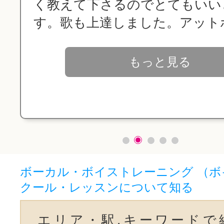
教えて下さるのでとてもいいと思い
。歌も上達しました。アットホ...
もっと見る
ボーカル・ボイストレーニング （ボ
クール・レッスンについて知る
エリア・駅,キーワードで