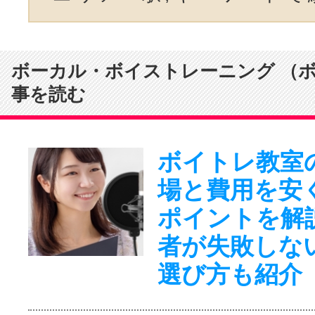
ボーカル・ボイストレーニング （
事を読む
ボイトレ教室
場と費用を安
ポイントを解
者が失敗しな
選び方も紹介