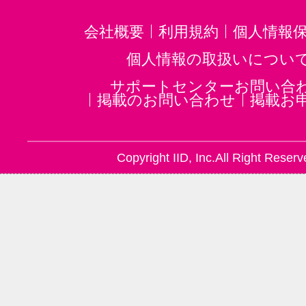
会社概要
利用規約
個人情報
個人情報の取扱いについ
サポートセンターお問い合
掲載のお問い合わせ
掲載お
Copyright IID, Inc.All Right Reserv