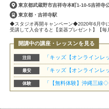
東京都武蔵野市吉祥寺本町1-10-5吉祥寺公
東京都・吉祥寺駅
◆スタジオ再開キャンペーン◆2020年6月中
受講して入会すると【楽器プレゼント】【毎
開講中の講座・レッスンを見る
注目
最安
体験