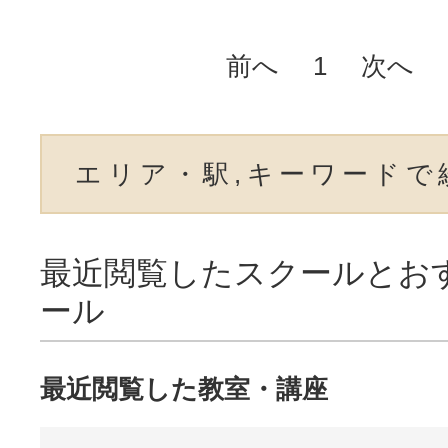
前へ
1
次へ
エリア・駅,キーワードで
最近閲覧したスクールとお
ール
最近閲覧した教室・講座