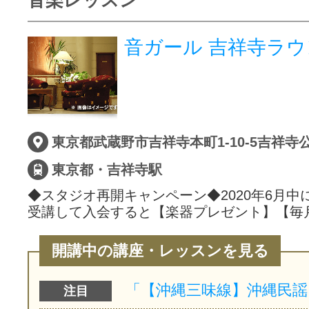
音ガール 吉祥寺ラ
東京都武蔵野市吉祥寺本町1-10-5吉祥寺
東京都・吉祥寺駅
◆スタジオ再開キャンペーン◆2020年6月中
受講して入会すると【楽器プレゼント】【毎
開講中の講座・レッスンを見る
注目