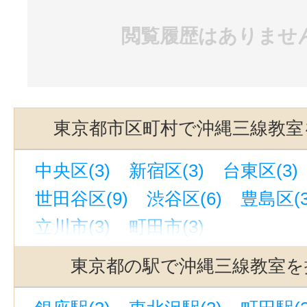
閲覧履歴はありませ
東京都市区町村で沖縄三線教室
中央区(3)
新宿区(3)
台東区(3)
世田谷区(9)
渋谷区(6)
豊島区(3
立川市(3)
町田市(3)
東京都の駅で沖縄三線教室を