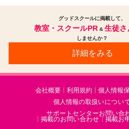
グッドスクールに掲載して、
教室・スクールPR
生徒さ
&
しませんか？
詳細をみる
会社概要
利用規約
個人情報
個人情報の取扱いについ
サポートセンターお問い合
掲載のお問い合わせ
掲載お