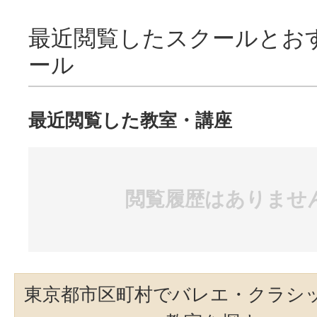
最近閲覧したスクールとお
ール
最近閲覧した教室・講座
閲覧履歴はありませ
東京都市区町村でバレエ・クラシ