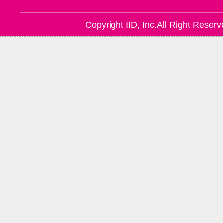
Copyright IID, Inc.All Right Reserv