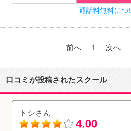
通話料無料につ
前へ
1
次へ
口コミが投稿されたスクール
トシさん
4.00