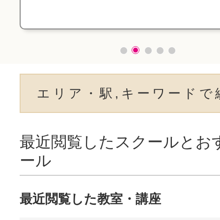
エリア・駅,キーワードで
最近閲覧したスクールとお
ール
最近閲覧した教室・講座