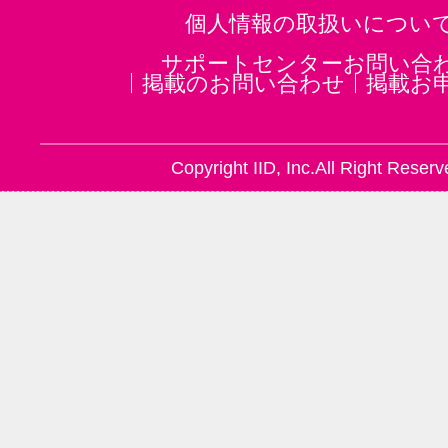
個人情報の取扱いについ
サポートセンターお問い合
掲載のお問い合わせ
掲載お
Copyright IID, Inc.All Right Reserv