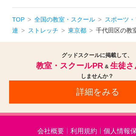
スポーツ・フィットネスその他(2
TOP
全国の教室・スクール
スポーツ・
連
ストレッチ
東京都
千代田区の教
グッドスクールに掲載して、
教室・スクールPR
生徒さ
&
しませんか？
詳細をみる
会社概要
利用規約
個人情報