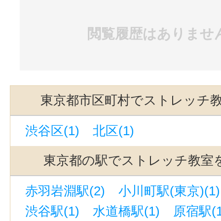
閲覧履歴はありませ
東京都市区町村でストレッチ
渋谷区(1)
北区(1)
東京都の駅でストレッチ教室
赤羽岩淵駅(2)
小川町駅(東京)(1)
渋谷駅(1)
水道橋駅(1)
原宿駅(1