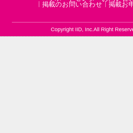
掲載のお問い合わせ
掲載お
Copyright IID, Inc.All Right Reserv