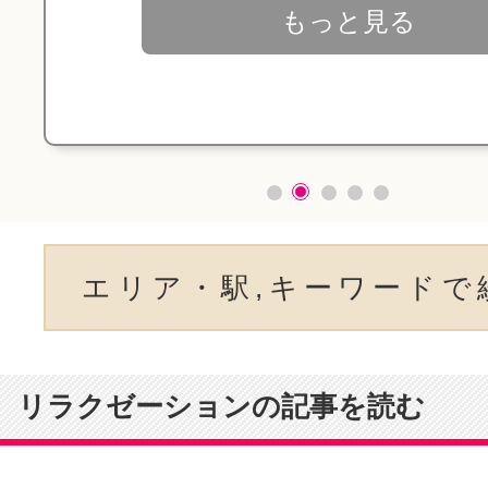
もっと見る
エリア・駅,キーワードで
リラクゼーションの記事を読む