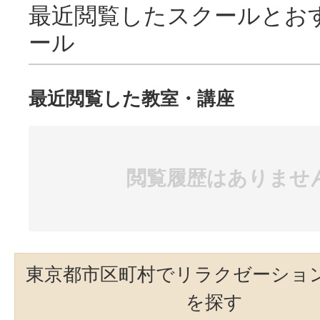
最近閲覧したスクールとお
ール
最近閲覧した教室・講座
閲覧履歴はありませ
東京都市区町村でリラクゼーショ
を探す