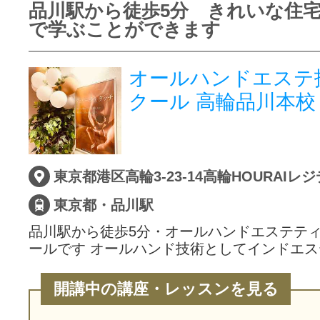
品川駅から徒歩5分 きれいな住
で学ぶことができます
オールハンドエステ
クール 高輪品川本校
東京都港区高輪3-23-14高輪HOURAIレ
東京都・品川駅
品川駅から徒歩5分・オールハンドエステテ
ールです オールハンド技術としてインドエス
開講中の講座・レッスンを見る